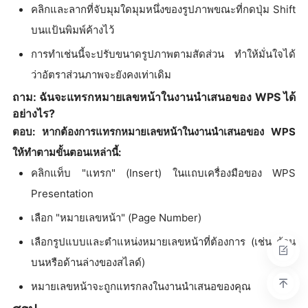
คลิกและลากที่จับมุมใดมุมหนึ่งของรูปภาพขณะที่กดปุ่ม Shift
บนแป้นพิมพ์ค้างไว้
การทำเช่นนี้จะปรับขนาดรูปภาพตามสัดส่วน ทำให้มั่นใจได้
ว่าอัตราส่วนภาพจะยังคงเท่าเดิม
ถาม: ฉันจะแทรกหมายเลขหน้าในงานนำเสนอของ WPS ได้
อย่างไร?
ตอบ: หากต้องการแทรกหมายเลขหน้าในงานนำเสนอของ WPS
ให้ทำตามขั้นตอนเหล่านี้:
คลิกแท็บ "แทรก" (Insert) ในแถบเครื่องมือของ WPS
Presentation
เลือก "หมายเลขหน้า" (Page Number)
เลือกรูปแบบและตำแหน่งหมายเลขหน้าที่ต้องการ (เช่น ด้าน
บนหรือด้านล่างของสไลด์)
หมายเลขหน้าจะถูกแทรกลงในงานนำเสนอของคุณ