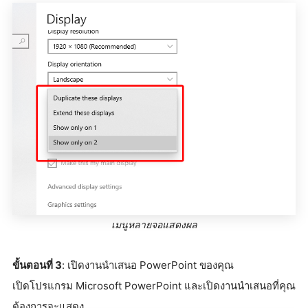
เมนูหลายจอแสดงผล
ขั้นตอนที่ 3
: เปิดงานนำเสนอ PowerPoint ของคุณ
เปิดโปรแกรม Microsoft PowerPoint และเปิดงานนำเสนอที่คุณ
ต้องการจะแสดง