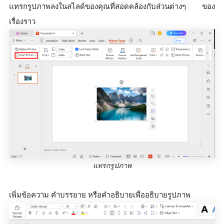
แทรกรูปภาพลงในสไลด์ของคุณที่สอดคล้องกับส่วนต่างๆ ของ
เรื่องราว
แทรกรูปภาพ
เพิ่มข้อความ คำบรรยาย หรือคำอธิบายเพื่ออธิบายรูปภาพ