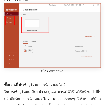
เปิด PowerPoint
ขั้นตอนที่ 4
: เข้าสู่โหมดการนำเสนอสไลด์
ในการเข้าสู่โหมดเต็มหน้าจอ คุณสามารถใช้วิธีใดวิธีหนึ่งต่อไปนี้:
คลิกที่แท็บ "การนำเสนอสไลด์" (Slide Show) ในริบบอนที่ด้าน