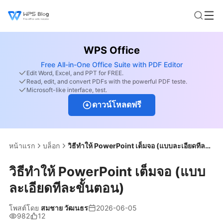
WPS Office
Free All-in-One Office Suite with PDF Editor
Edit Word, Excel, and PPT for FREE.
Read, edit, and convert PDFs with the powerful PDF teste.
Microsoft-like interface, test.
ดาวน์โหลดฟรี
หน้าแรก
บล็อก
วิธีทำให้ PowerPoint เต็มจอ (แบบละเอียดทีละขั้นตอน)
วิธีทำให้ PowerPoint เต็มจอ (แบบ
ละเอียดทีละขั้นตอน)
โพสต์โดย
สมชาย วัฒนธร
2026-06-05
982
12