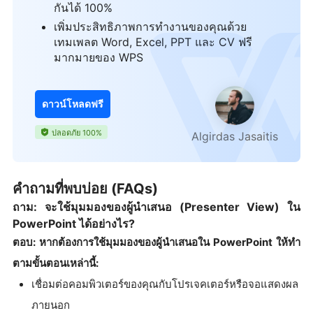
กันได้ 100%
เพิ่มประสิทธิภาพการทำงานของคุณด้วย
เทมเพลต Word, Excel, PPT และ CV ฟรี
มากมายของ WPS
ดาวน์โหลดฟรี
ปลอดภัย 100%
Algirdas Jasaitis
คำถามที่พบบ่อย (FAQs)
ถาม: จะใช้มุมมองของผู้นำเสนอ (Presenter View) ใน
PowerPoint ได้อย่างไร?
ตอบ: หากต้องการใช้มุมมองของผู้นำเสนอใน PowerPoint ให้ทำ
ตามขั้นตอนเหล่านี้:
เชื่อมต่อคอมพิวเตอร์ของคุณกับโปรเจคเตอร์หรือจอแสดงผล
ภายนอก