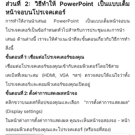
ส่วนที่ 2: วิธีทำให้ PowerPoint เป็นแบบเต็ม
หน้าจอบนโปรเจคเตอร์
การทำให้งานนำเสนอ PowerPoint เป็นแบบเต็มหน้าจอบน
โปรเจคเตอร์เป็นข้อกำหนดทั่วไปสำหรับการประชุมและการนำ
เสนอ ด้านล่างนี้ เราจะให้คำแนะนำทีละขั้นตอนเกี่ยวกับวิธีการทำ
สิ่งนี้
ขั้นตอนที่ 1: เชื่อมต่อโปรเจคเตอร์ของคุณ
เชื่อมต่อโปรเจคเตอร์ของคุณเข้ากับคอมพิวเตอร์โดยใช้สาย
เคเบิลที่เหมาะสม (HDMI, VGA ฯลฯ) ตรวจสอบให้แน่ใจว่าทั้ง
โปรเจคเตอร์และคอมพิวเตอร์ของคุณเปิดอยู่
ขั้นตอนที่ 2: ตั้งค่าการแสดงผลหน้าจอ
คลิกขวาบนเดสก์ท็อปของคุณและเลือก "การตั้งค่าการแสดงผล"
(Display settings)
ในหน้าต่างการตั้งค่าการแสดงผล คุณจะเห็นหน้าจอสองจอ - หน้า
จอคอมพิวเตอร์ของคุณและโปรเจคเตอร์ (หรือจอที่สอง)