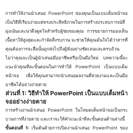
การทำให้งานนำเสนอ PowerPoint ของคุณเป็นแบบเต็มหน้าจอ
เป็นวิธีที่เรียบง่ายแต่ทรงประสิทธิภาพในการสร้างประสบการณ์ที่
มุ่งเน้นและน่าดึงดูดใจสำหรับผู้ชมของคุณ การขยายการมองเห็น
เนื้อหาให้สูงสุดและกำจัดสิ่งรบกวน จะช่วยให้คุณมั่นใจได้ว่าสารที่
คุณต้องการจะสื่อนั้นถูกส่งไปถึงผู้ฟังอย่างชัดเจนและครบถ้วน
ไม่ว่าคุณจะเป็นผู้นำเสนอมืออาชีพหรือเป็นมือใหม่ บทความนี้จะ
แนะนำคุณทีละขั้นตอนในการทำให้ PowerPoint เป็นแบบเต็ม
หน้าจอ เพื่อให้คุณสามารถนำเสนอผลงานที่สวยงามและเป็นมือ
อาชีพได้อย่างง่ายดาย
ส่วนที่ 1: วิธีทำให้ PowerPoint เป็นแบบเต็มหน้า
จออย่างง่ายดาย
การสร้างงานนำเสนอ PowerPoint ในโหมดเต็มหน้าจอเป็นกระ
บวนการที่ง่ายดาย และเราจะให้คำแนะนำทีละขั้นตอนด้านล่างนี้
ขั้นตอนที่ 1:
เริ่มต้นด้วยการเปิดงานนำเสนอ PowerPoint ของ