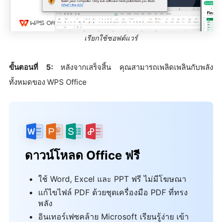
เรียกใช้ซอฟต์แวร์
ขั้นตอนที่ 5:
หลังจากเสร็จสิ้น คุณสามารถเพลิดเพลินกับพลัง
ทั้งหมดของ WPS Office
ดาวน์โหลด Office ฟรี
ใช้ Word, Excel และ PPT ฟรี ไม่มีโฆษณา
แก้ไขไฟล์ PDF ด้วยชุดเครื่องมือ PDF ที่ทรง
พลัง
อินเทอร์เฟซคล้าย Microsoft เรียนรู้ง่าย เข้า