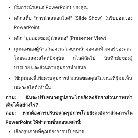
เริ่มการนำเสนอ PowerPoint ของคุณ
คลิกแท็บ "การนำเสนอสไลด์" (Slide Show) ในริบบอนของ
PowerPoint
คลิก "มุมมองของผู้นำเสนอ" (Presenter View)
มุมมองของผู้นำเสนอจะแสดงบนหน้าจอคอมพิวเตอร์ของคุณ
โดยจะแสดงสไลด์ปัจจุบัน สไลด์ถัดไป บันทึกย่อของผู้
บรรยาย และส่วนควบคุมการนำเสนอ
ใช้มุมมองนี้เพื่อควบคุมการนำเสนอของคุณในขณะที่ผู้ชมเห็น
เฉพาะสไลด์เท่านั้น
ถาม: ฉันจะปรับขนาดรูปภาพโดยยังคงอัตราส่วนภาพเท่า
เดิมได้อย่างไร?
ตอบ: หากต้องการปรับขนาดรูปภาพโดยยังคงอัตราส่วนภาพใน
PowerPoint ให้ทำตามขั้นตอนเหล่านี้:
เลือกรูปภาพที่คุณต้องการปรับขนาด