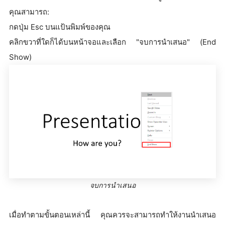
คุณสามารถ:
กดปุ่ม Esc บนแป้นพิมพ์ของคุณ
คลิกขวาที่ใดก็ได้บนหน้าจอและเลือก "จบการนำเสนอ" (End
Show)
จบการนำเสนอ
เมื่อทำตามขั้นตอนเหล่านี้ คุณควรจะสามารถทำให้งานนำเสนอ