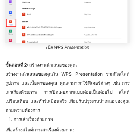
เปิด WPS Presentation
ขั้นตอนที่ 2:
สร้างงานนำเสนอของคุณ
สร้างงานนำเสนอของคุณใน WPS Presentation รวมถึงสไลด์
รูปภาพ และเนื้อหาของคุณ คุณสามารถใช้ฟีเจอร์ต่างๆ เช่น การ
เล่าเรื่องด้วยภาพ การเปิดเผยภาพแบบค่อยเป็นค่อยไป สไลด์
เปรียบเทียบ และทัวร์เสมือนจริง เพื่อปรับปรุงงานนำเสนอของคุณ
ตามความต้องการ
การเล่าเรื่องด้วยภาพ
เพื่อสร้างสไลด์การเล่าเรื่องด้วยภาพ: