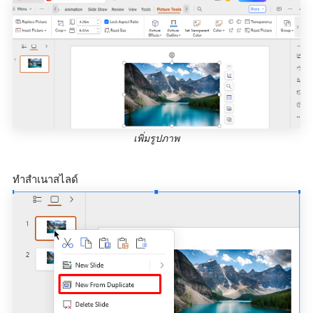
เพิ่มรูปภาพ
ทำสำเนาสไลด์