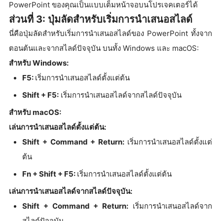
PowerPoint ของคุณเป็นแบบเต็มหน้าจอบนโปรเจคเตอร์ได้
ส่วนที่ 3: ปุ่มลัดสำหรับเริ่มการนำเสนอสไลด์
นี่คือปุ่มลัดสำหรับเริ่มการนำเสนอสไลด์ของ PowerPoint ทั้งจาก
ตอนต้นและจากสไลด์ปัจจุบัน บนทั้ง Windows และ macOS:
สำหรับ Windows:
F5:
เริ่มการนำเสนอสไลด์ตั้งแต่ต้น
Shift + F5:
เริ่มการนำเสนอสไลด์จากสไลด์ปัจจุบัน
สำหรับ macOS:
เล่นการนำเสนอสไลด์ตั้งแต่ต้น:
Shift + Command + Return:
เริ่มการนำเสนอสไลด์ตั้งแต่
ต้น
Fn + Shift + F5:
เริ่มการนำเสนอสไลด์ตั้งแต่ต้น
เล่นการนำเสนอสไลด์จากสไลด์ปัจจุบัน:
Shift + Command + Return:
เริ่มการนำเสนอสไลด์จาก
สไลด์ปัจจุบัน