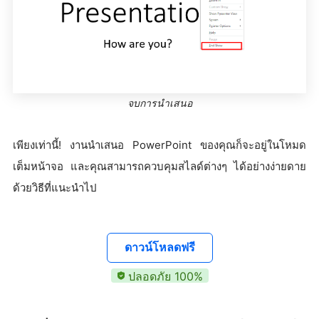
จบการนำเสนอ
เพียงเท่านี้! งานนำเสนอ PowerPoint ของคุณก็จะอยู่ในโหมด
เต็มหน้าจอ และคุณสามารถควบคุมสไลด์ต่างๆ ได้อย่างง่ายดาย
ด้วยวิธีที่แนะนำไป
ดาวน์โหลดฟรี
ปลอดภัย 100%