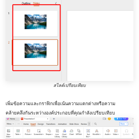
สไลด์เปรียบเทียบ
เพิ่มข้อความและกราฟิกเพื่อเน้นความแตกต่างหรือความ
คล้ายคลึงกันระหว่างองค์ประกอบที่คุณกำลังเปรียบเทียบ