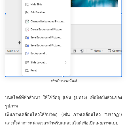
ทำสำเนาสไลด์
บนสไลด์ที่ทำสำเนา ให้ใช้วัตถุ (เช่น รูปทรง) เพื่อปิดบังส่วนของ
รูปภาพ
เพิ่มภาพเคลื่อนไหวให้กับวัตถุ (เช่น ภาพเคลื่อนไหว "ปรากฏ")
และตั้งค่าการหน่วงเวลาสำหรับแต่ละสไลด์เพื่อเปิดเผยภาพแบบ