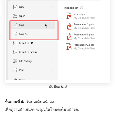
บันทึกสไลด์
ขั้นตอนที่ 4:
โหมดเต็มหน้าจอ
เพื่อดูงานนำเสนอของคุณในโหมดเต็มหน้าจอ: