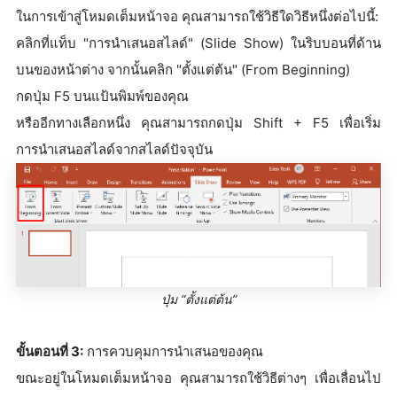
ในการเข้าสู่โหมดเต็มหน้าจอ คุณสามารถใช้วิธีใดวิธีหนึ่งต่อไปนี้:
คลิกที่แท็บ "การนำเสนอสไลด์" (Slide Show) ในริบบอนที่ด้าน
บนของหน้าต่าง จากนั้นคลิก "ตั้งแต่ต้น" (From Beginning)
กดปุ่ม F5 บนแป้นพิมพ์ของคุณ
หรืออีกทางเลือกหนึ่ง คุณสามารถกดปุ่ม Shift + F5 เพื่อเริ่ม
การนำเสนอสไลด์จากสไลด์ปัจจุบัน
ปุ่ม “ตั้งแต่ต้น”
ขั้นตอนที่ 3:
การควบคุมการนำเสนอของคุณ
ขณะอยู่ในโหมดเต็มหน้าจอ คุณสามารถใช้วิธีต่างๆ เพื่อเลื่อนไป