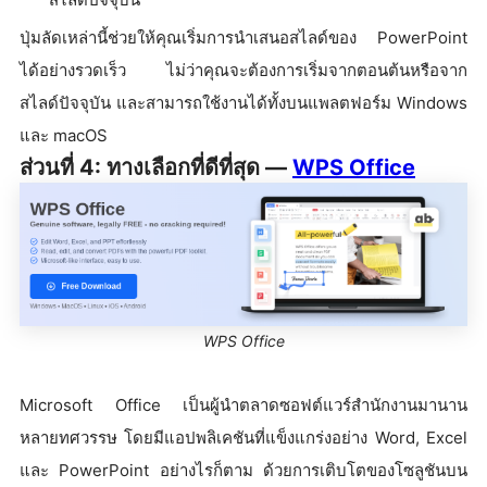
ปุ่มลัดเหล่านี้ช่วยให้คุณเริ่มการนำเสนอสไลด์ของ PowerPoint
ได้อย่างรวดเร็ว ไม่ว่าคุณจะต้องการเริ่มจากตอนต้นหรือจาก
สไลด์ปัจจุบัน และสามารถใช้งานได้ทั้งบนแพลตฟอร์ม Windows
และ macOS
ส่วนที่ 4: ทางเลือกที่ดีที่สุด —
WPS Office
WPS Office
Microsoft Office เป็นผู้นำตลาดซอฟต์แวร์สำนักงานมานาน
หลายทศวรรษ โดยมีแอปพลิเคชันที่แข็งแกร่งอย่าง Word, Excel
และ PowerPoint อย่างไรก็ตาม ด้วยการเติบโตของโซลูชันบน