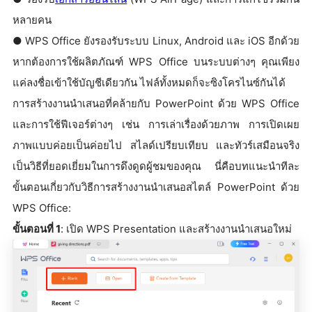
หลายคน
● WPS Office ยังรองรับระบบ Linux, Android และ iOS อีกด้วย
หากต้องการใช้ผลิตภัณฑ์ WPS Office บนระบบต่างๆ คุณเพียง
แค่ลงชื่อเข้าใช้บัญชีเดียวกัน ไฟล์ทั้งหมดก็จะซิงโครไนซ์กันได้
การสร้างงานนำเสนอที่คล้ายกับ PowerPoint ด้วย WPS Office
และการใช้ฟีเจอร์ต่างๆ เช่น การเล่าเรื่องด้วยภาพ การเปิดเผย
ภาพแบบค่อยเป็นค่อยไป สไลด์เปรียบเทียบ และทัวร์เสมือนจริง
เป็นวิธีที่ยอดเยี่ยมในการดึงดูดผู้ชมของคุณ นี่คือบทแนะนำทีละ
ขั้นตอนเกี่ยวกับวิธีการสร้างงานนำเสนอสไตล์ PowerPoint ด้วย
WPS Office:
ขั้นตอนที่ 1
: เปิด WPS Presentation และสร้างงานนำเสนอใหม่