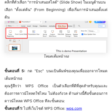
คลิกที่ตัวเลือก "การนำเสนอสไลด์" (Slide Show) ในเมนูด้านบน
เลือก "ตั้งแต่ต้น" (From Beginning) เพื่อเริ่มการนำเสนอตั้งแต่
ต้น
โหมดเต็มหน้าจอ
ขั้นตอนที่ 5:
กด "Esc" บนแป้นพิมพ์ของคุณเพื่อออกจากโหมด
เต็มหน้าจอ
คุณรู้สึกว่า WPS Office เป็นตัวเลือกที่ดีที่สุดสำหรับคุณและ
ต้องการดาวน์โหลดใช่ไหม ไม่ต้องกังวล ด้านล่างนี้คือขั้นตอนการ
ดาวน์โหลด WPS Office ทีละขั้นตอน:
ขั้นตอนที่ 1:
ไปที่เว็บไซต์ WPS Office:
wps.com