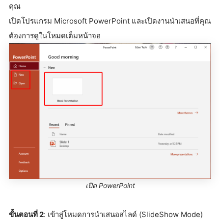
คุณ
เปิดโปรแกรม Microsoft PowerPoint และเปิดงานนำเสนอที่คุณ
ต้องการดูในโหมดเต็มหน้าจอ
เปิด PowerPoint
ขั้นตอนที่ 2
: เข้าสู่โหมดการนำเสนอสไลด์ (SlideShow Mode)