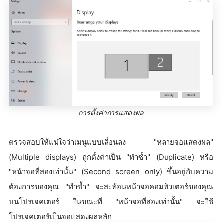
การตั้งค่าการแสดงผล
ตรวจสอบให้แน่ใจว่าเมนูแบบเลื่อนลง "หลายจอแสดงผล"
(Multiple displays) ถูกตั้งค่าเป็น "ทำซ้ำ" (Duplicate) หรือ
"หน้าจอที่สองเท่านั้น" (Second screen only) ขึ้นอยู่กับความ
ต้องการของคุณ "ทำซ้ำ" จะสะท้อนหน้าจอคอมพิวเตอร์ของคุณ
บนโปรเจคเตอร์ ในขณะที่ "หน้าจอที่สองเท่านั้น" จะใช้
โปรเจคเตอร์เป็นจอแสดงผลหลัก