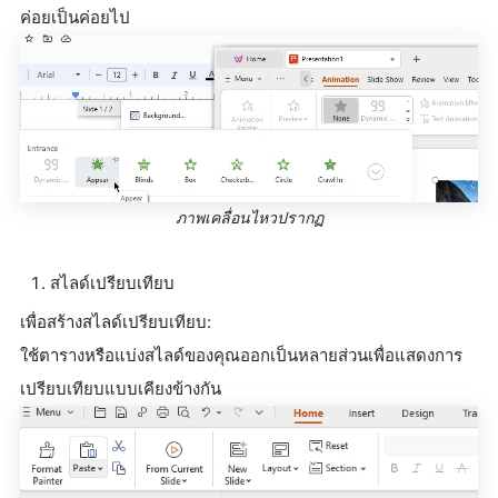
ค่อยเป็นค่อยไป
ภาพเคลื่อนไหวปรากฏ
สไลด์เปรียบเทียบ
เพื่อสร้างสไลด์เปรียบเทียบ:
ใช้ตารางหรือแบ่งสไลด์ของคุณออกเป็นหลายส่วนเพื่อแสดงการ
เปรียบเทียบแบบเคียงข้างกัน