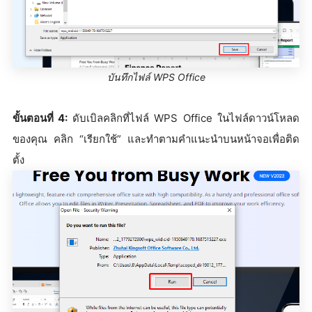
บันทึกไฟล์ WPS Office
ขั้นตอนที่ 4:
ดับเบิลคลิกที่ไฟล์ WPS Office ในไฟล์ดาวน์โหลด
ของคุณ คลิก “เรียกใช้” และทำตามคำแนะนำบนหน้าจอเพื่อติด
ตั้ง