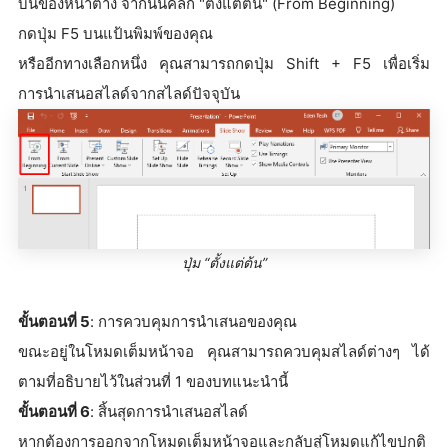
บนของหน้าต่าง จากนั้นคลิก "ตั้งแต่ต้น" (From Beginning)
กดปุ่ม F5 บนแป้นพิมพ์ของคุณ
หรืออีกทางเลือกหนึ่ง คุณสามารถกดปุ่ม Shift + F5 เพื่อเริ่ม
การนำเสนอสไลด์จากสไลด์ปัจจุบัน
ปุ่ม “ตั้งแต่ต้น”
ขั้นตอนที่ 5
: การควบคุมการนำเสนอของคุณ
ขณะอยู่ในโหมดเต็มหน้าจอ คุณสามารถควบคุมสไลด์ต่างๆ ได้
ตามที่อธิบายไว้ในส่วนที่ 1 ของบทแนะนำนี้
ขั้นตอนที่ 6
: สิ้นสุดการนำเสนอสไลด์
หากต้องการออกจากโหมดเต็มหน้าจอและกลับสู่โหมดแก้ไขปกติ