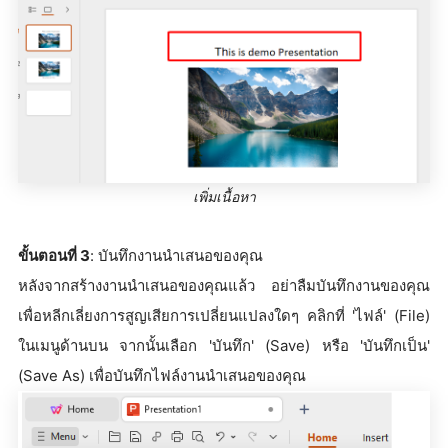
เพิ่มเนื้อหา
ขั้นตอนที่ 3
: บันทึกงานนำเสนอของคุณ
หลังจากสร้างงานนำเสนอของคุณแล้ว อย่าลืมบันทึกงานของคุณ
เพื่อหลีกเลี่ยงการสูญเสียการเปลี่ยนแปลงใดๆ คลิกที่ 'ไฟล์' (File)
ในเมนูด้านบน จากนั้นเลือก 'บันทึก' (Save) หรือ 'บันทึกเป็น'
(Save As) เพื่อบันทึกไฟล์งานนำเสนอของคุณ