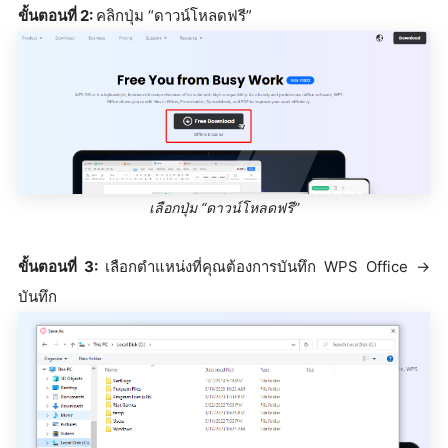
ขั้นตอนที่ 2:
คลิกปุ่ม “ดาวน์โหลดฟรี”
เลือกปุ่ม “ดาวน์โหลดฟรี”
ขั้นตอนที่ 3:
เลือกตำแหน่งที่คุณต้องการบันทึก WPS Office ->
บันทึก