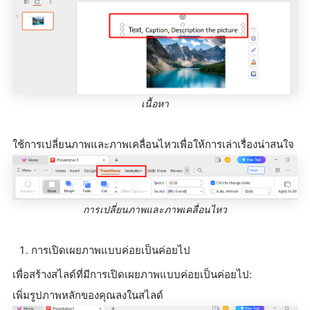
เนื้อหา
ใช้การเปลี่ยนภาพและภาพเคลื่อนไหวเพื่อให้การเล่าเรื่องน่าสนใจ
การเปลี่ยนภาพและภาพเคลื่อนไหว
การเปิดเผยภาพแบบค่อยเป็นค่อยไป
เพื่อสร้างสไลด์ที่มีการเปิดเผยภาพแบบค่อยเป็นค่อยไป:
เพิ่มรูปภาพหลักของคุณลงในสไลด์