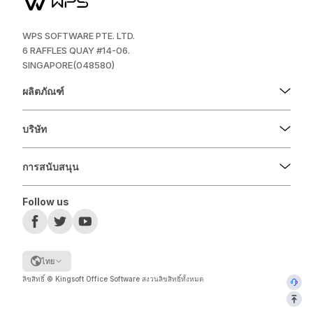
WPS SOFTWARE PTE. LTD.
6 RAFFLES QUAY #14-06.
SINGAPORE(048580)
ผลิตภัณฑ์
บริษัท
การสนับสนุน
Follow us
ไทย
ลิขสิทธิ์ © Kingsoft Office Software สงวนลิขสิทธิ์ทั้งหมด