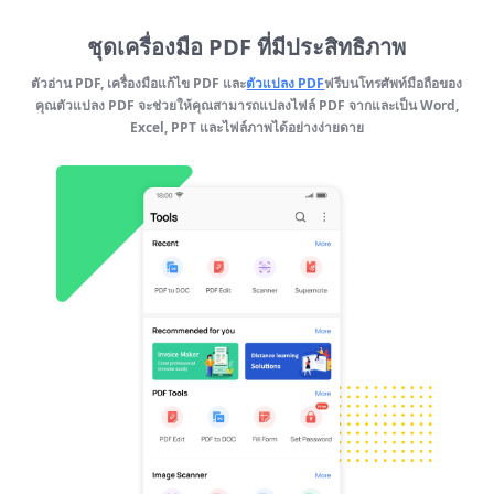
ชุดเครื่องมือ PDF ที่มีประสิทธิภาพ
ตัวอ่าน PDF, เครื่องมือแก้ไข PDF และ
ตัวแปลง PDF
ฟรีบนโทรศัพท์มือถือของ
คุณตัวแปลง PDF จะช่วยให้คุณสามารถแปลงไฟล์ PDF จากและเป็น Word,
Excel, PPT และไฟล์ภาพได้อย่างง่ายดาย