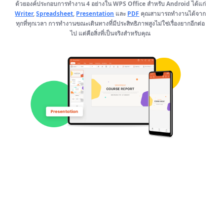
ด้วยองค์ประกอบการทำงาน 4 อย่างใน WPS Office สำหรับ Android ได้แก่
Writer
,
Spreadsheet
,
Presentation
และ
PDF
คุณสามารถทำงานได้จาก
ทุกที่ทุกเวลา การทำงานขณะเดินทางที่มีประสิทธิภาพสูงไม่ใช่เรื่องยากอีกต่อ
ไป แต่คือสิ่งที่เป็นจริงสำหรับคุณ