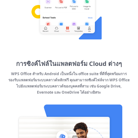
การซิงค์ไฟล์ในแพลตฟอร์ม Cloud ต่างๆ
WPS Office สำหรับ Android เป็นหนึ่งใน office suite ที่ดีที่สุดพร้อมการ
รองรับแพลตฟอร์มระบบคลาวด์หลักฟรี คุณสามารถซิงค์ไฟล์จาก WPS Office
ไปยังแพลตฟอร์มระบบคลาวด์ของบุคคลที่สาม เช่น Google Drive,
Evernote และ OneDrive ได้อย่างอิสระ