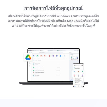
การจัดการไฟล์ทั่วทุกอุปกรณ์
เมื่อลงชื่อเข้าใช้ด้วยบัญชีเดียวกันบนพีซี Windows คุณสามารถดูและแก้ไข
เอกสารคลาวด์ที่ซิงค์จากโทรศัพท์มือถือ แท็บเล็ต Mac และหน้าเว็บต่อไปได้
WPS Office ช่วยให้คุณทำงานได้อย่างมีประสิทธิภาพมากขึ้นในทุกที่