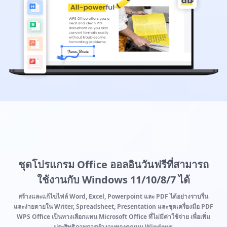
ชุดโปรแกรม Office ออลอินวันฟรีที่สามารถ
ใช้งานกับ Windows 11/10/8/7 ได้
สร้างและแก้ไขไฟล์ Word, Excel, Powerpoint และ PDF ได้อย่างราบรื่น
และง่ายดายใน Writer, Spreadsheet, Presentation และชุดเครื่องมือ PDF
WPS Office เป็นทางเลือกแทน Microsoft Office ที่ไม่มีค่าใช้จ่าย เพื่อเพิ่ม
ประสิทธิภาพการทำงานของคุณบน Windows