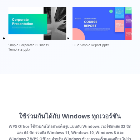
Simple Corporate Business
Blue Simple Report.pptx
Template.pptx
ใช้ร่วมกันได้กับ Windows ทุกเวอร์ชัน
WPS Office ใช้ร่วมกันได้อย่างเต็มรูปแบบกับ Windows เวอร์ชันหลัก 32 บิต
และ 64 บิต รวมถึง Windows 11, Windows 10, Windows 8 และ
Windows 7 WPS Office สำหรับ Windows ทำงานรวดเร็วและเสถียร ไม่ว่า