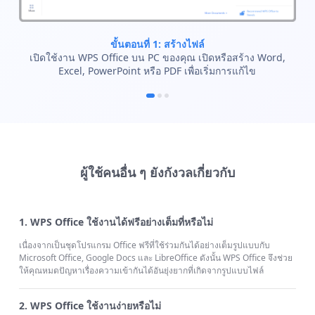
ขั้นตอนที่ 1: สร้างไฟล์
เปิดใช้งาน WPS Office บน PC ของคุณ เปิดหรือสร้าง Word,
Excel, PowerPoint หรือ PDF เพื่อเริ่มการแก้ไข
ผู้ใช้คนอื่น ๆ ยังกังวลเกี่ยวกับ
1. WPS Office ใช้งานได้ฟรีอย่างเต็มที่หรือไม่
เนื่องจากเป็นชุดโปรแกรม Office ฟรีที่ใช้ร่วมกันได้อย่างเต็มรูปแบบกับ
Microsoft Office, Google Docs และ LibreOffice ดังนั้น WPS Office จึงช่วย
ให้คุณหมดปัญหาเรื่องความเข้ากันได้อันยุ่งยากที่เกิดจากรูปแบบไฟล์
2. WPS Office ใช้งานง่ายหรือไม่