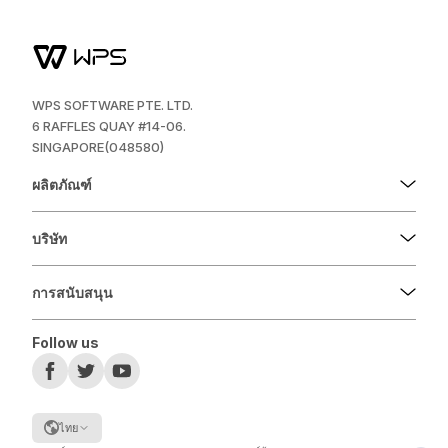
WPS SOFTWARE PTE. LTD.
6 RAFFLES QUAY #14-06.
SINGAPORE(048580)
ผลิตภัณฑ์
บริษัท
การสนับสนุน
Follow us
ไทย