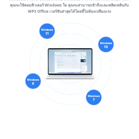
คุณจะใช้คอมพิวเตอร์ Windows ใด คุณจะสามารถเข้าถึงและเพลิดเพลินกับ
WPS Office เวอร์ชันล่าสุดได้โดยที่ไม่ต้องเปลืองแรง