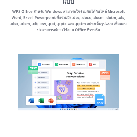
แบบ
WPS Office สำหรับ Windows สามารถใช้ร่วมกันได้กับไฟล์ Microsoft
Word, Excel, Powerpoint ซึ่งรวมถึง .doc, .docx, .docm, .dotm, .xls,
.xlsx, .xlsm, .xlt, .csv, .ppt, .pptx และ .pptm อย่างเต็มรูปแบบ เพื่อมอบ
ประสบการณ์การใช้งาน Office ที่ราบรื่น