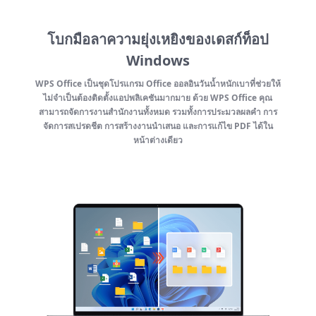
โบกมือลาความยุ่งเหยิงของเดสก์ท็อป
Windows
WPS Office เป็นชุดโปรแกรม Office ออลอินวันน้ำหนักเบาที่ช่วยให้
ไม่จำเป็นต้องติดตั้งแอปพลิเคชันมากมาย ด้วย WPS Office คุณ
สามารถจัดการงานสำนักงานทั้งหมด รวมทั้งการประมวลผลคำ การ
จัดการสเปรดชีต การสร้างงานนำเสนอ และการแก้ไข PDF ได้ใน
หน้าต่างเดียว