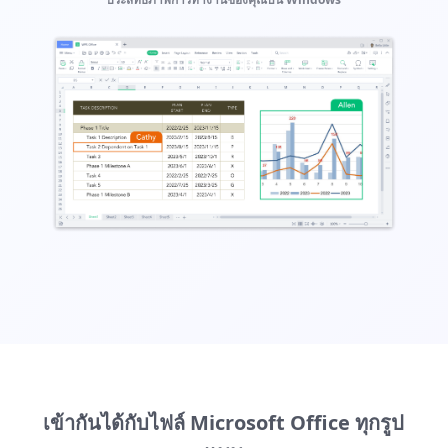
เข้ากันได้กับไฟล์ Microsoft Office ทุกรูป