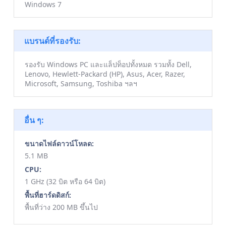
Windows 7
แบรนด์ที่รองรับ:
รองรับ Windows PC และแล็ปท็อปทั้งหมด รวมทั้ง Dell,
Lenovo, Hewlett-Packard (HP), Asus, Acer, Razer,
Microsoft, Samsung, Toshiba ฯลฯ
อื่น ๆ:
ขนาดไฟล์ดาวน์โหลด:
5.1 MB
CPU:
1 GHz (32 บิต หรือ 64 บิต)
พื้นที่ฮาร์ดดิสก์:
พื้นที่ว่าง 200 MB ขึ้นไป