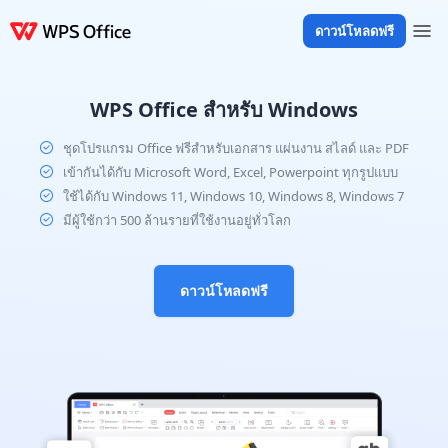
ดาวน์โหลดฟรี
ผลิตภัณฑ์
Windows
Mac
Linux
Android
iOS
iPad
ออนไลน์
WPS D
WPS Office สำหรับ Windows
ชุดโปรแกรม Office ฟรีสำหรับเอกสาร แผ่นงาน สไลด์ และ PDF
เข้ากันได้กับ Microsoft Word, Excel, Powerpoint ทุกรูปแบบ
ใช้ได้กับ Windows 11, Windows 10, Windows 8, Windows 7
มีผู้ใช้กว่า 500 ล้านรายที่ใช้งานอยู่ทั่วโลก
ดาวน์โหลดฟรี