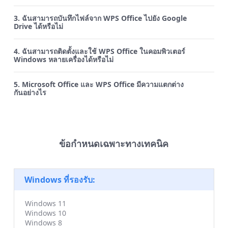
3. ฉันสามารถบันทึกไฟล์จาก WPS Office ไปยัง Google
Drive ได้หรือไม่
4. ฉันสามารถติดตั้งและใช้ WPS Office ในคอมพิวเตอร์
Windows หลายเครื่องได้หรือไม่
5. Microsoft Office และ WPS Office มีความแตกต่าง
กันอย่างไร
ข้อกำหนดเฉพาะทางเทคนิค
Windows ที่รองรับ:
Windows 11
Windows 10
Windows 8