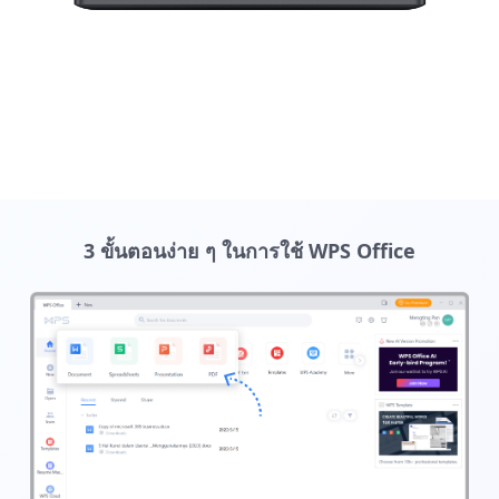
3 ขั้นตอนง่าย ๆ ในการใช้ WPS Office