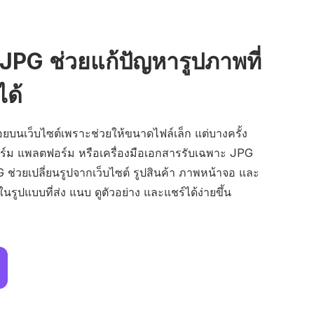
JPG ช่วยแก้ปัญหารูปภาพที่
ได้
ยบนเว็บไซต์เพราะช่วยให้ขนาดไฟล์เล็ก แต่บางครั้ง
ร์ม แพลตฟอร์ม หรือเครื่องมือเอกสารรับเฉพาะ JPG
G ช่วยเปลี่ยนรูปจากเว็บไซต์ รูปสินค้า ภาพหน้าจอ และ
ู่ในรูปแบบที่ส่ง แนบ ดูตัวอย่าง และแชร์ได้ง่ายขึ้น