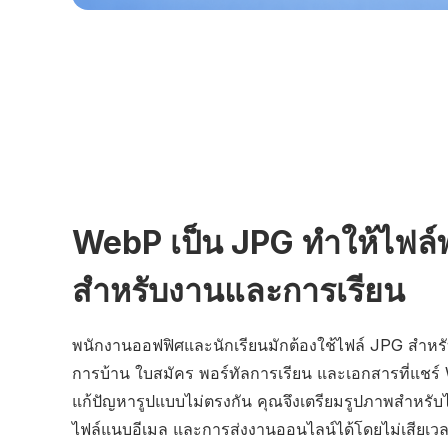
WebP เป็น JPG ทำให้ไฟล์
สำหรับงานและการเรียน
พนักงานออฟฟิศและนักเรียนมักต้องใช้ไฟล์ JPG สำห
การบ้าน ใบสมัคร พอร์ทัลการเรียน และเอกสารที่แชร์
แก้ปัญหารูปแบบไม่ตรงกัน คุณจึงเตรียมรูปภาพสำหรั
ไฟล์แนบอีเมล และการส่งงานออนไลน์ได้โดยไม่เสียเวล