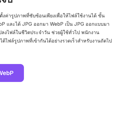
งค่ารูปภาพที่ซับซ้อนเพียงเพื่อให้ไฟล์ใช้งานได้ ขั้น
ebP และได้ JPG ออกมา WebP เป็น JPG ออกแบบมา
ไฟล์ในชีวิตประจำวัน ช่วยผู้ใช้ทั่วไป พนักงาน
ได้ไฟล์รูปภาพที่เข้ากันได้อย่างรวดเร็วสำหรับงานถัดไป
 WebP