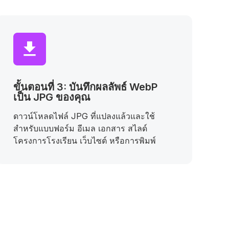
ขั้นตอนที่ 3: บันทึกผลลัพธ์ WebP
เป็น JPG ของคุณ
ดาวน์โหลดไฟล์ JPG ที่แปลงแล้วและใช้
สำหรับแบบฟอร์ม อีเมล เอกสาร สไลด์
โครงการโรงเรียน เว็บไซต์ หรือการพิมพ์