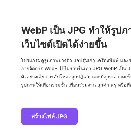
WebP เป็น JPG ทำให้รูป
เว็บไซต์เปิดได้ง่ายขึ้น
โปรแกรมดูรูปภาพบางตัว แอปรุ่นเก่า เครื่องพิมพ์ แล
อาจจัดการ WebP ได้ไม่ราบรื่นเท่า JPG WebP เป็น
ตัวอย่างเสีย การอัปโหลดถูกปฏิเสธ และปัญหาความเข้าก
รูปภาพให้เพื่อนร่วมชั้น เพื่อนร่วมงาน ลูกค้า ครู หรือ
สร้างไฟล์ JPG