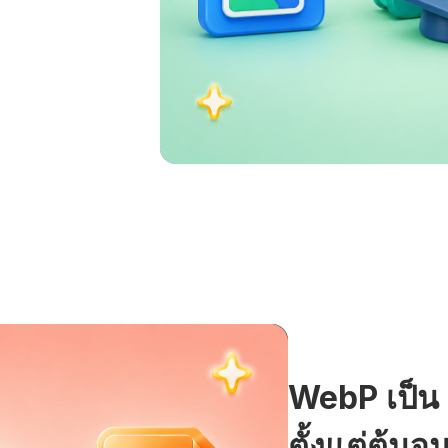
WebP เป็น
ตั้งแต่ต้นจ