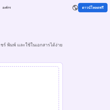
ดาวน์โหลดฟรี
องค์กร
ชร์ พิมพ์ และใช้ในเอกสารได้ง่าย