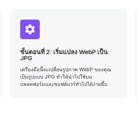
ขั้นตอนที่ 2: เริ่มแปลง WebP เป็น
JPG
เครื่องมือนี้จะเปลี่ยนรูปภาพ WebP ของคุณ
เป็นรูปแบบ JPG ทำให้นำไปใช้บน
แพลตฟอร์มและซอฟต์แวร์ทั่วไปได้ง่ายขึ้น