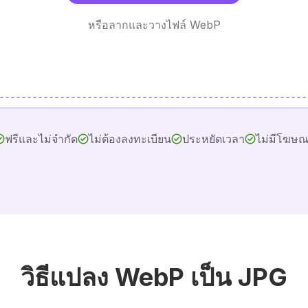
หรือลากและวางไฟล์ WebP
ฟรีและไม่จำกัด
ไม่ต้องลงทะเบียน
ประหยัดเวลา
ไม่มีโฆษ
วิธีแปลง WebP เป็น JPG