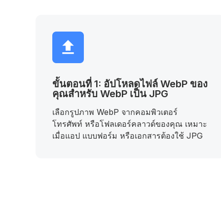
ขั้นตอนที่ 1: อัปโหลดไฟล์ WebP ของ
คุณสำหรับ WebP เป็น JPG
เลือกรูปภาพ WebP จากคอมพิวเตอร์
โทรศัพท์ หรือโฟลเดอร์คลาวด์ของคุณ เหมาะ
เมื่อแอป แบบฟอร์ม หรือเอกสารต้องใช้ JPG