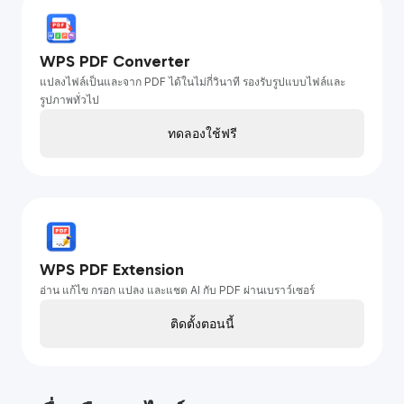
WPS PDF Converter
แปลงไฟล์เป็นและจาก PDF ได้ในไม่กี่วินาที รองรับรูปแบบไฟล์และ
รูปภาพทั่วไป
ทดลองใช้ฟรี
WPS PDF Extension
อ่าน แก้ไข กรอก แปลง และแชต AI กับ PDF ผ่านเบราว์เซอร์
ติดตั้งตอนนี้