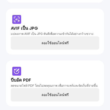
AVIF เป็น JPG
แปลงภาพ AVIF เป็น JPG ทันทีเพื่อความเข้ากันได้อย่างกว้างขวาง
ลองใช้ออนไลน์ฟรี
บีบอัด PDF
ลดขนาดไฟล์ PDF โดยไม่ลดคุณภาพ เพื่อการแชร์และจัดเก็บที่ง่ายขึ้น
ลองใช้ออนไลน์ฟรี