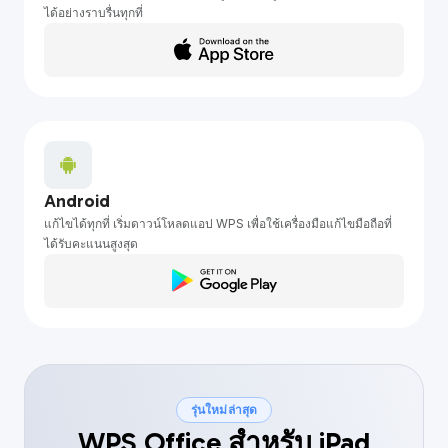
ได้อย่างราบรื่นทุกที่
Android
แก้ไขได้ทุกที่ เริ่มดาวน์โหลดแอป WPS เพื่อใช้เครื่องมือแก้ไขมือถือที่
ได้รับคะแนนสูงสุด
รุ่นใหม่ล่าสุด
WPS Office สำหรับ iPad