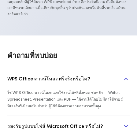
เหตุผลหลักที่ผู้ใช้ค้นหา WPS download free คือประสิทธิภาพ ตัวติดตั้งของ
เรามีขนาดเล็กมากเมื่อเทียบกับชุดอื่น ๆ รับประกันเวลาเริ่มต้นที่รวดเร็วแม้บน
ฮาร์ดแวร์เก่า
คำถามที่พบบ่อย
WPS Office ดาวน์โหลดฟรีจริงหรือไม่?
ใช่ WPS Office ดาวน์โหลดและใช้งานได้ฟรีทั้งหมด ชุดหลัก — Writer,
Spreadsheet, Presentation และ PDF — ใช้งานได้โดยไม่มีค่าใช้จ่าย มี
ฟีเจอร์พรีเมียมเสริมสำหรับผู้ใช้ที่ต้องการความสามารถขั้นสูง
รองรับรูปแบบไฟล์ Microsoft Office หรือไม่?