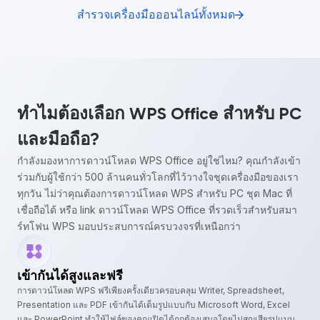
สำรวจเครื่องมือออนไลน์ทั้งหมด
ทำไมต้องเลือก WPS Office สำหรับ PC
และมือถือ?
กำลังมองหาการดาวน์โหลด WPS Office อยู่ใช่ไหม? คุณกำลังเข้า
ร่วมกับผู้ใช้กว่า 500 ล้านคนทั่วโลกที่ไว้วางใจชุดเครื่องมือของเรา
ทุกวัน ไม่ว่าคุณต้องการดาวน์โหลด WPS สำหรับ PC ชุด Mac ที่
เชื่อถือได้ หรือ link ดาวน์โหลด WPS Office ที่รวดเร็วสำหรับสมา
ร์ทโฟน WPS มอบประสบการณ์ครบวงจรที่เหนือกว่า
เข้ากันได้สูงและฟรี
การดาวน์โหลด WPS ฟรีเพียงครั้งเดียวครอบคลุม Writer, Spreadsheet,
Presentation และ PDF เข้ากันได้เต็มรูปแบบกับ Microsoft Word, Excel
และ PowerPoint ทำให้ไฟล์ของคุณเปิดได้ถูกต้องเสมอโดยไม่สูญเสียรูปแบบ