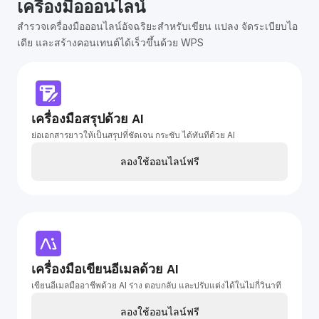
เครื่องมือออนไลน์
สำรวจเครื่องมือออนไลน์อัจฉริยะสำหรับเขียน แปลง จัดระเบียบไอ
เดีย และสร้างคอนเทนต์ได้เร็วขึ้นด้วย WPS
เครื่องมือสรุปด้วย AI
ย่อเอกสารยาวให้เป็นสรุปที่ชัดเจน กระชับ ได้ทันทีด้วย AI
ลองใช้ออนไลน์ฟรี
เครื่องมือเขียนอีเมลด้วย AI
เขียนอีเมลมืออาชีพด้วย AI ร่าง ตอบกลับ และปรับแต่งได้ในไม่กี่วินาที
ลองใช้ออนไลน์ฟรี