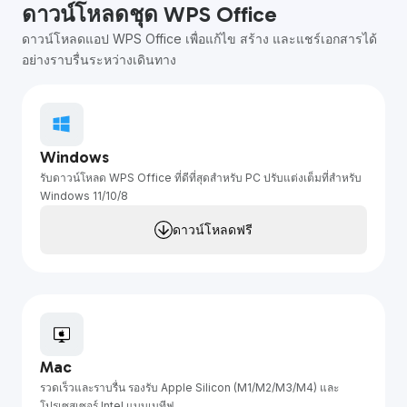
ดาวน์โหลดชุด WPS Office
ดาวน์โหลดแอป WPS Office เพื่อแก้ไข สร้าง และแชร์เอกสารได้
อย่างราบรื่นระหว่างเดินทาง
Windows
รับดาวน์โหลด WPS Office ที่ดีที่สุดสำหรับ PC ปรับแต่งเต็มที่สำหรับ
Windows 11/10/8
ดาวน์โหลดฟรี
Mac
รวดเร็วและราบรื่น รองรับ Apple Silicon (M1/M2/M3/M4) และ
โปรเซสเซอร์ Intel แบบเนทีฟ