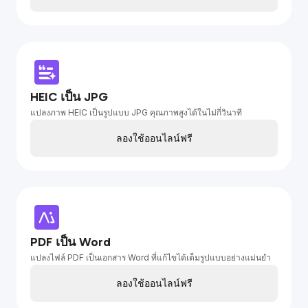
HEIC เป็น JPG
แปลงภาพ HEIC เป็นรูปแบบ JPG คุณภาพสูงได้ในไม่กี่วินาที
ลองใช้ออนไลน์ฟรี
PDF เป็น Word
แปลงไฟล์ PDF เป็นเอกสาร Word ที่แก้ไขได้เต็มรูปแบบอย่างแม่นยำ
ลองใช้ออนไลน์ฟรี