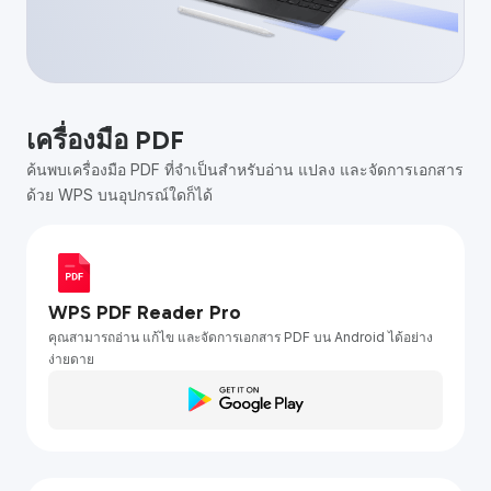
เครื่องมือ PDF
ค้นพบเครื่องมือ PDF ที่จำเป็นสำหรับอ่าน แปลง และจัดการเอกสาร
ด้วย WPS บนอุปกรณ์ใดก็ได้
WPS PDF Reader Pro
คุณสามารถอ่าน แก้ไข และจัดการเอกสาร PDF บน Android ได้อย่าง
ง่ายดาย