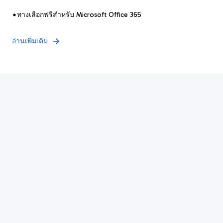
ทางเลือกฟรีสำหรับ Microsoft Office 365
อ่านเพิ่มเติม