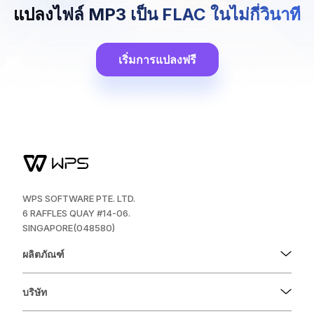
แปลงไฟล์ MP3 เป็น FLAC ในไม่กี่วินาที
เริ่มการแปลงฟรี
WPS SOFTWARE PTE. LTD.
6 RAFFLES QUAY #14-06.
SINGAPORE(048580)
ผลิตภัณฑ์
บริษัท