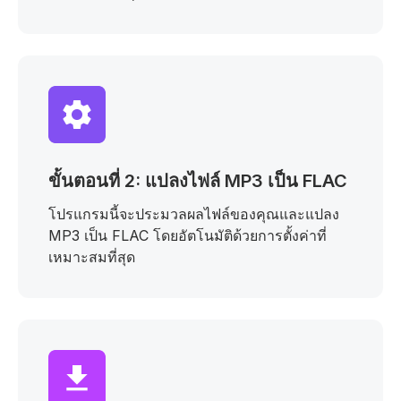
ขั้นตอนที่ 2: แปลงไฟล์ MP3 เป็น FLAC
โปรแกรมนี้จะประมวลผลไฟล์ของคุณและแปลง
MP3 เป็น FLAC โดยอัตโนมัติด้วยการตั้งค่าที่
เหมาะสมที่สุด