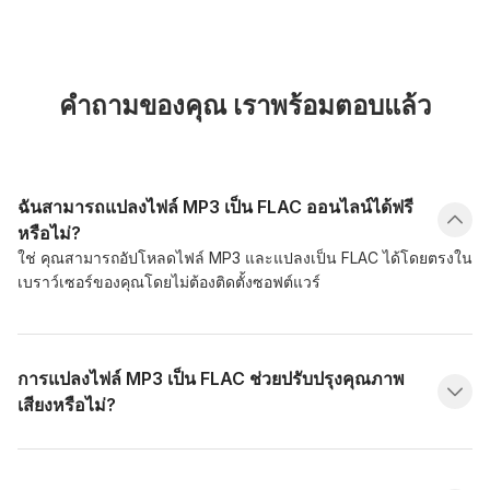
คำถามของคุณ เราพร้อมตอบแล้ว
ฉันสามารถแปลงไฟล์ MP3 เป็น FLAC ออนไลน์ได้ฟรี
หรือไม่?
ใช่ คุณสามารถอัปโหลดไฟล์ MP3 และแปลงเป็น FLAC ได้โดยตรงใน
เบราว์เซอร์ของคุณโดยไม่ต้องติดตั้งซอฟต์แวร์
การแปลงไฟล์ MP3 เป็น FLAC ช่วยปรับปรุงคุณภาพ
เสียงหรือไม่?