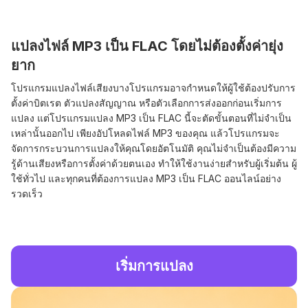
แปลงไฟล์ MP3 เป็น FLAC โดยไม่ต้องตั้งค่ายุ่ง
ยาก
โปรแกรมแปลงไฟล์เสียงบางโปรแกรมอาจกำหนดให้ผู้ใช้ต้องปรับการ
ตั้งค่าบิตเรต ตัวแปลงสัญญาณ หรือตัวเลือกการส่งออกก่อนเริ่มการ
แปลง แต่โปรแกรมแปลง MP3 เป็น FLAC นี้จะตัดขั้นตอนที่ไม่จำเป็น
เหล่านั้นออกไป เพียงอัปโหลดไฟล์ MP3 ของคุณ แล้วโปรแกรมจะ
จัดการกระบวนการแปลงให้คุณโดยอัตโนมัติ คุณไม่จำเป็นต้องมีความ
รู้ด้านเสียงหรือการตั้งค่าด้วยตนเอง ทำให้ใช้งานง่ายสำหรับผู้เริ่มต้น ผู้
ใช้ทั่วไป และทุกคนที่ต้องการแปลง MP3 เป็น FLAC ออนไลน์อย่าง
รวดเร็ว
เริ่มการแปลง