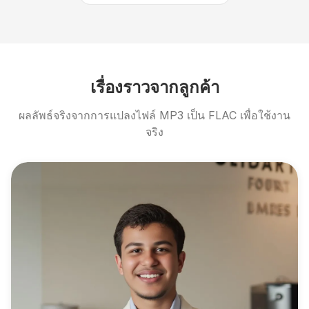
เรื่องราวจากลูกค้า
ผลลัพธ์จริงจากการแปลงไฟล์ MP3 เป็น FLAC เพื่อใช้งาน
จริง