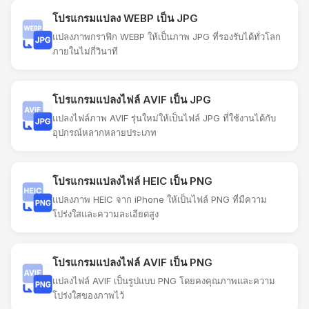
โปรแกรมแปลง WEBP เป็น JPG
แปลงภาพกราฟิก WEBP ให้เป็นภาพ JPG ที่รองรับได้ทั่วโลก
ภายในไม่กี่วินาที
โปรแกรมแปลงไฟล์ AVIF เป็น JPG
แปลงไฟล์ภาพ AVIF รุ่นใหม่ให้เป็นไฟล์ JPG ที่ใช้งานได้กับ
อุปกรณ์หลากหลายประเภท
โปรแกรมแปลงไฟล์ HEIC เป็น PNG
แปลงภาพ HEIC จาก iPhone ให้เป็นไฟล์ PNG ที่มีความ
โปร่งใสและความละเอียดสูง
โปรแกรมแปลงไฟล์ AVIF เป็น PNG
แปลงไฟล์ AVIF เป็นรูปแบบ PNG โดยคงคุณภาพและความ
โปร่งใสของภาพไว้