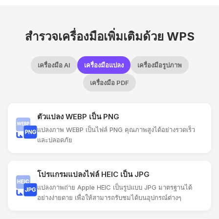
สำรวจเครื่องมือเพิ่มเติมด้วย WPS
เครื่องมือ AI
เครื่องมือแปลง
เครื่องมือรูปภาพ
เครื่องมือ PDF
ตัวแปลง WEBP เป็น PNG
แปลงภาพ WEBP เป็นไฟล์ PNG คุณภาพสูงได้อย่างรวดเร็ว
และปลอดภัย
โปรแกรมแปลงไฟล์ HEIC เป็น JPG
แปลงภาพถ่าย Apple HEIC เป็นรูปแบบ JPG มาตรฐานได้
อย่างง่ายดาย เพื่อให้สามารถรับชมได้บนอุปกรณ์ต่างๆ