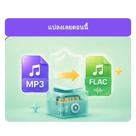
แปลงเลยตอนนี้