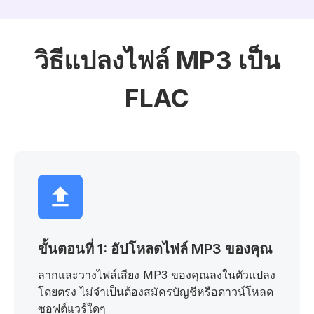
วิธีแปลงไฟล์ MP3 เป็น
FLAC
ขั้นตอนที่ 1: อัปโหลดไฟล์ MP3 ของคุณ
ลากและวางไฟล์เสียง MP3 ของคุณลงในตัวแปลง
โดยตรง ไม่จำเป็นต้องสมัครบัญชีหรือดาวน์โหลด
ซอฟต์แวร์ใดๆ