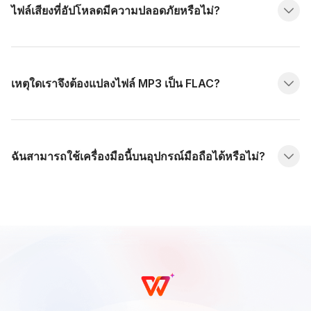
ไฟล์เสียงที่อัปโหลดมีความปลอดภัยหรือไม่?
เหตุใดเราจึงต้องแปลงไฟล์ MP3 เป็น FLAC?
ฉันสามารถใช้เครื่องมือนี้บนอุปกรณ์มือถือได้หรือไม่?