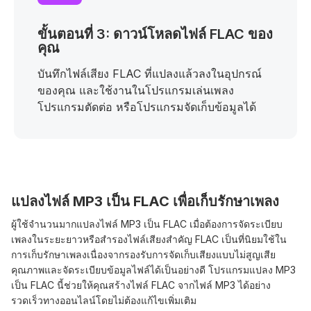
ขั้นตอนที่ 3: ดาวน์โหลดไฟล์ FLAC ของ
คุณ
บันทึกไฟล์เสียง FLAC ที่แปลงแล้วลงในอุปกรณ์
ของคุณ และใช้งานในโปรแกรมเล่นเพลง
โปรแกรมตัดต่อ หรือโปรแกรมจัดเก็บข้อมูลได้
แปลงไฟล์ MP3 เป็น FLAC เพื่อเก็บรักษาเพลง
ผู้ใช้จำนวนมากแปลงไฟล์ MP3 เป็น FLAC เมื่อต้องการจัดระเบียบ
เพลงในระยะยาวหรือสำรองไฟล์เสียงสำคัญ FLAC เป็นที่นิยมใช้ใน
การเก็บรักษาเพลงเนื่องจากรองรับการจัดเก็บเสียงแบบไม่สูญเสีย
คุณภาพและจัดระเบียบข้อมูลไฟล์ได้เป็นอย่างดี โปรแกรมแปลง MP3
เป็น FLAC นี้ช่วยให้คุณสร้างไฟล์ FLAC จากไฟล์ MP3 ได้อย่าง
รวดเร็วทางออนไลน์โดยไม่ต้องแก้ไขเพิ่มเติม