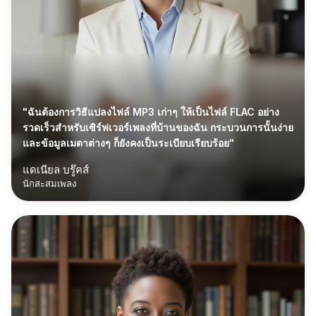
"ฉันต้องการวิธีแปลงไฟล์ MP3 เก่าๆ ให้เป็นไฟล์ FLAC อย่าง
รวดเร็วสำหรับเซิร์ฟเวอร์เพลงที่บ้านของฉัน กระบวนการนั้นง่าย
และข้อมูลเมตาต่างๆ ก็ยังคงเป็นระเบียบเรียบร้อย"
แดเนียล บรู๊คส์
นักสะสมเพลง