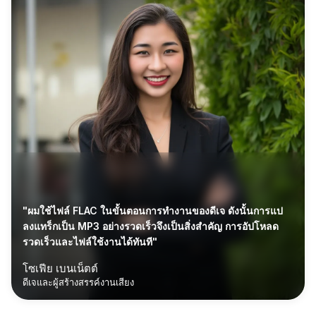
"ผมใช้ไฟล์ FLAC ในขั้นตอนการทำงานของดีเจ ดังนั้นการแป
ลงแทร็กเป็น MP3 อย่างรวดเร็วจึงเป็นสิ่งสำคัญ การอัปโหลด
รวดเร็วและไฟล์ใช้งานได้ทันที"
โซเฟีย เบนเน็ตต์
ดีเจและผู้สร้างสรรค์งานเสียง