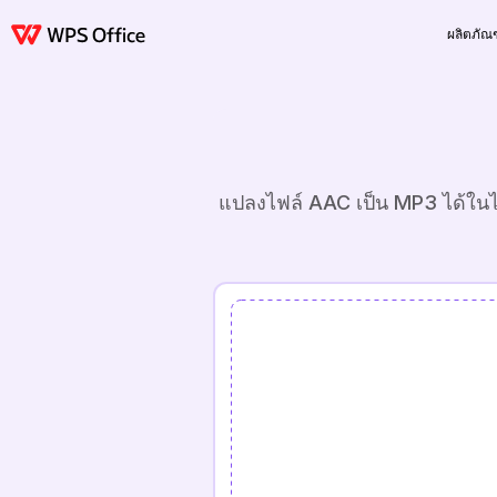
ผลิตภัณฑ
แปลงไฟล์ AAC เป็น MP3 ได้ในไม่