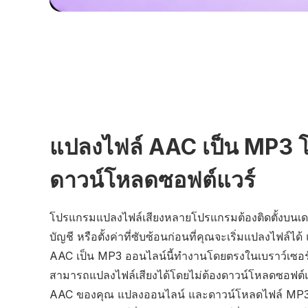
แปลงไฟล์ AAC เป็น MP3 โ
ดาวน์โหลดซอฟต์แวร์
โปรแกรมแปลงไฟล์เสียงหลายโปรแกรมต้องติดตั้งบนเด
บัญชี หรือตั้งค่าที่ซับซ้อนก่อนที่คุณจะเริ่มแปลงไฟล์
AAC เป็น MP3 ออนไลน์นี้ทำงานโดยตรงในเบราว์เซอร
สามารถแปลงไฟล์เสียงได้โดยไม่ต้องดาวน์โหลดซอฟต์แ
AAC ของคุณ แปลงออนไลน์ และดาวน์โหลดไฟล์ MP3 ไ