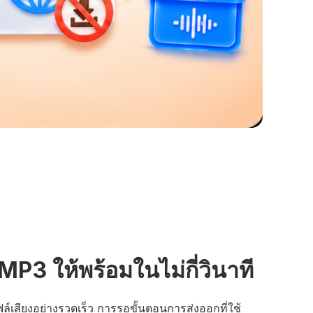
MP3 ให้พร้อมในไม่กี่วินาที
ล์เสียงอย่างรวดเร็ว การรอขั้นตอนการส่งออกที่ใช้