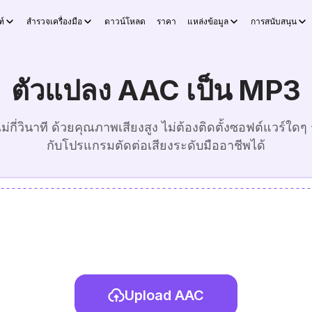
์
สำรวจเครื่องมือ
ดาวน์โหลด
ราคา
แหล่งข้อมูล
การสนับสนุน
ตัวแปลง AAC เป็น MP3
กี่วินาที ด้วยคุณภาพเสียงสูง ไม่ต้องติดตั้งซอฟต์แวร์ใด
กับโปรแกรมตัดต่อเสียงระดับมืออาชีพได้
Upload AAC