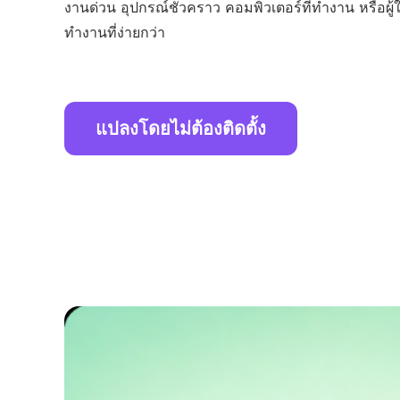
งานด่วน อุปกรณ์ชั่วคราว คอมพิวเตอร์ที่ทำงาน หรือผู้
ทำงานที่ง่ายกว่า
แปลงโดยไม่ต้องติดตั้ง