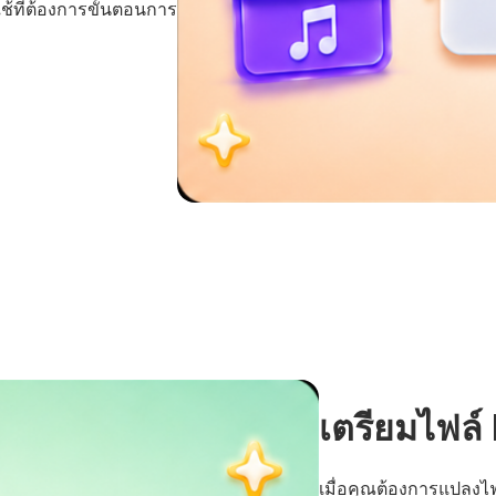
ใช้ที่ต้องการขั้นตอนการ
เตรียมไฟล์ 
เมื่อคุณต้องการแปลงไฟ