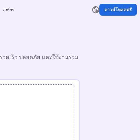
ดาวน์โหลดฟรี
องค์กร
ๆ รวดเร็ว ปลอดภัย และใช้งานร่วม