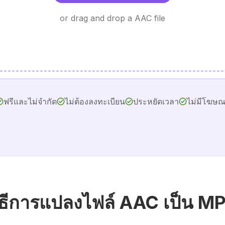
or drag and drop a AAC file
ฟรีและไม่จำกัด
ไม่ต้องลงทะเบียน
ประหยัดเวลา
ไม่มีโฆษ
ิธีการแปลงไฟล์ AAC เป็น M