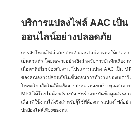
บริการแปลงไฟล์ AAC เป็
ออนไลน์อย่างปลอดภัย
การอัปโหลดไฟล์เสียงส่วนตัวออนไลน์อาจก่อให้เกิดควา
เป็นส่วนตัว โดยเฉพาะอย่างยิ่งสำหรับการบันทึกเสียง 
เนื้อหาที่เกี่ยวข้องกับงาน โปรแกรมแปลง AAC เป็น M
ของคุณอย่างปลอดภัยในขั้นตอนการทำงานของเบราว์เซอ
โหลดโดยอัตโนมัติหลังจากประมวลผลเสร็จ คุณสามาร
MP3 ได้โดยไม่ต้องสร้างบัญชีหรือแบ่งปันข้อมูลส่วนบุคค
เลือกที่ใช้งานได้จริงสำหรับผู้ใช้ที่ต้องการแปลงไฟล์อย
ปกป้องไฟล์เสียงของตน