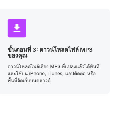
ขั้นตอนที่ 3: ดาวน์โหลดไฟล์ MP3
ของคุณ
ดาวน์โหลดไฟล์เสียง MP3 ที่แปลงแล้วได้ทันที
และใช้บน iPhone, iTunes, แอปตัดต่อ หรือ
พื้นที่จัดเก็บบนคลาวด์