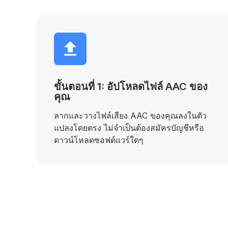
ขั้นตอนที่ 1: อัปโหลดไฟล์ AAC ของ
คุณ
ลากและวางไฟล์เสียง AAC ของคุณลงในตัว
แปลงโดยตรง ไม่จำเป็นต้องสมัครบัญชีหรือ
ดาวน์โหลดซอฟต์แวร์ใดๆ