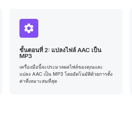
ขั้นตอนที่ 2: แปลงไฟล์ AAC เป็น
MP3
เครื่องมือนี้จะประมวลผลไฟล์ของคุณและ
แปลง AAC เป็น MP3 โดยอัตโนมัติด้วยการตั้ง
ค่าที่เหมาะสมที่สุด