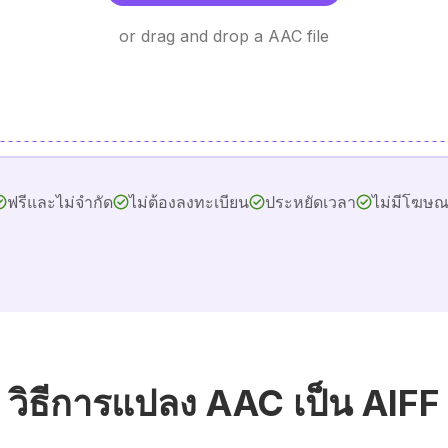
or drag and drop a AAC file
ฟรีและไม่จำกัด
ไม่ต้องลงทะเบียน
ประหยัดเวลา
ไม่มีโฆษ
วิธีการแปลง AAC เป็น AIFF