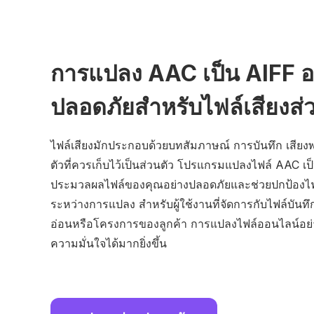
การแปลง AAC เป็น AIFF อ
ปลอดภัยสำหรับไฟล์เสียงส่
ไฟล์เสียงมักประกอบด้วยบทสัมภาษณ์ การบันทึก เสียงพา
ตัวที่ควรเก็บไว้เป็นส่วนตัว โปรแกรมแปลงไฟล์ AAC เป
ประมวลผลไฟล์ของคุณอย่างปลอดภัยและช่วยปกป้องไฟล
ระหว่างการแปลง สำหรับผู้ใช้งานที่จัดการกับไฟล์บันทึก
อ่อนหรือโครงการของลูกค้า การแปลงไฟล์ออนไลน์อย่า
ความมั่นใจได้มากยิ่งขึ้น