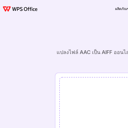
ผลิตภัณฑ
แปลงไฟล์ AAC เป็น AIFF ออนไลน