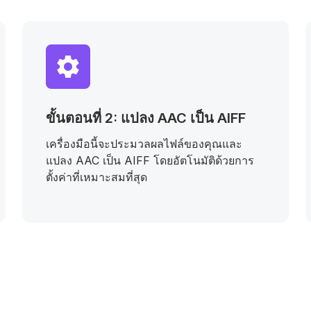
ขั้นตอนที่ 2: แปลง AAC เป็น AIFF
เครื่องมือนี้จะประมวลผลไฟล์ของคุณและ
แปลง AAC เป็น AIFF โดยอัตโนมัติด้วยการ
ตั้งค่าที่เหมาะสมที่สุด