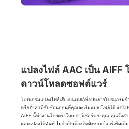
แปลงไฟล์ AAC เป็น AIFF โ
ดาวน์โหลดซอฟต์แวร์
โปรแกรมแปลงไฟล์เสียงบนเดสก์ท็อปหลายโปรแกรมจำเป็
หรือตั้งค่าที่ซับซ้อนก่อนที่คุณจะเริ่มแปลงไฟล์ได้ แ
AIFF นี้ทำงานโดยตรงในเบราว์เซอร์ของคุณ คุณจึงสา
และแปลงได้ทันที ไม่จำเป็นต้องติดตั้งซอฟต์แวร์เพิ่มเติมห