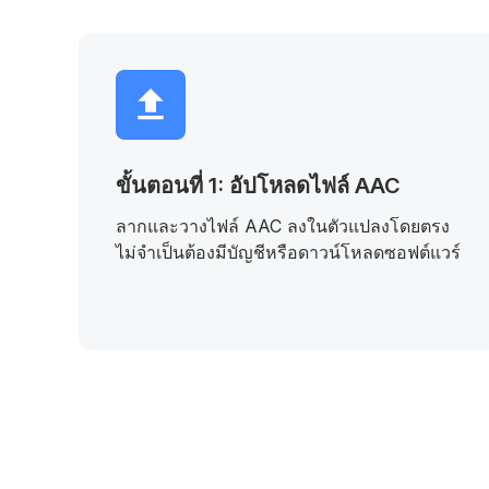
ขั้นตอนที่ 1: อัปโหลดไฟล์ AAC
ลากและวางไฟล์ AAC ลงในตัวแปลงโดยตรง
ไม่จำเป็นต้องมีบัญชีหรือดาวน์โหลดซอฟต์แวร์