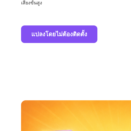
เสียงขั้นสูง
แปลงโดยไม่ต้องติดตั้ง