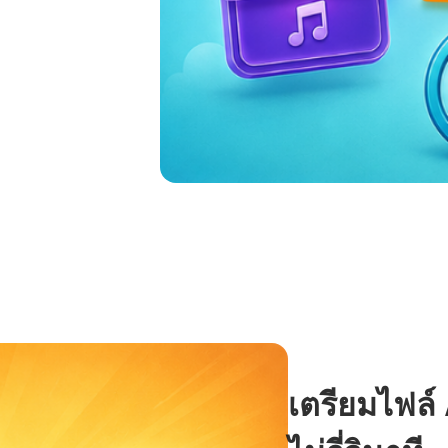
เตรียมไฟล์