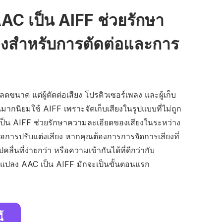
C เป็น AIFF ช่วยรักษา
ยงสำหรับการตัดต่อและการ
อลดขนาด แต่ผู้ตัดต่อเสียง โปรดิวเซอร์เพลง และผู้เก็บ
มากนิยมใช้ AIFF เพราะจัดเก็บเสียงในรูปแบบที่ไม่ถูก
ป็น AIFF ช่วยรักษาความละเอียดของเสียงในระหว่าง
ือการปรับแต่งเสียง หากคุณต้องการการจัดการเสียงที่
ื่นที่ง่ายกว่า หรือความเข้ากันได้ที่ดีกว่ากับ
แปลง AAC เป็น AIFF มักจะเป็นขั้นตอนแรก
้