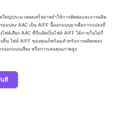
าดใหญ่ประมวลผลเสร็จอาจทำให้การตัดต่อและการผลิต
รมแปลง AAC เป็น AIFF นี้ออกแบบมาเพื่อการแปลงที่
ไฟล์เสียง AAC ที่บีบอัดเป็นไฟล์ AIFF ได้ภายในไม่กี่
ร็จสิ้น ไฟล์ AIFF ของคุณก็พร้อมสำหรับการผลิตเพลง
ารออกแบบเสียง หรือการเล่นคุณภาพสูง
ันที