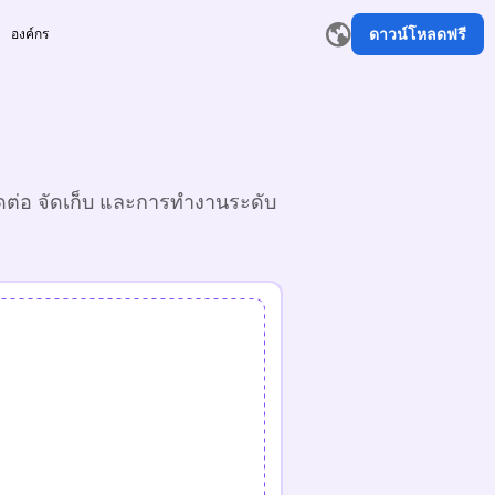
ดาวน์โหลดฟรี
องค์กร
ัดต่อ จัดเก็บ และการทำงานระดับ