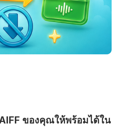
 AIFF ของคุณให้พร้อมได้ใน