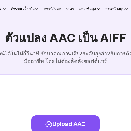
์
สำรวจเครื่องมือ
ดาวน์โหลด
ราคา
แหล่งข้อมูล
การสนับสนุน
ตัวแปลง AAC เป็น AIFF
์ได้ในไม่กี่วินาที รักษาคุณภาพเสียงระดับสูงสำหรับการต
มืออาชีพ โดยไม่ต้องติดตั้งซอฟต์แวร์
Upload AAC