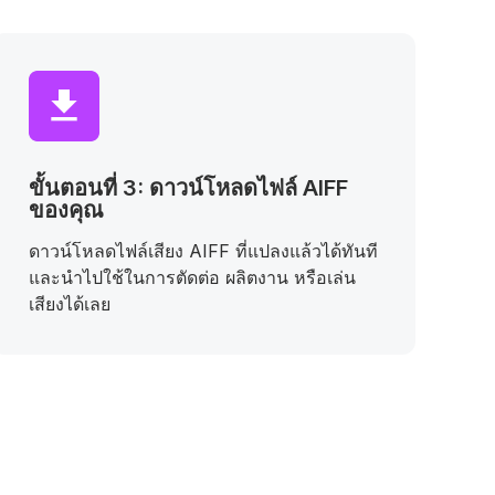
ขั้นตอนที่ 3: ดาวน์โหลดไฟล์ AIFF
ของคุณ
ดาวน์โหลดไฟล์เสียง AIFF ที่แปลงแล้วได้ทันที
และนำไปใช้ในการตัดต่อ ผลิตงาน หรือเล่น
เสียงได้เลย