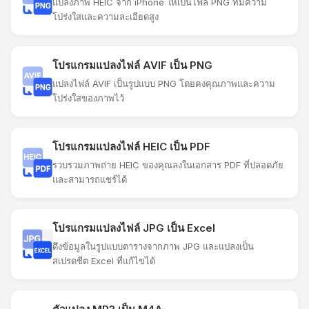
แปลงภาพ HEIC จาก iPhone ให้เป็นไฟล์ PNG ที่มีความ
โปร่งใสและความละเอียดสูง
โปรแกรมแปลงไฟล์ AVIF เป็น PNG
แปลงไฟล์ AVIF เป็นรูปแบบ PNG โดยคงคุณภาพและความ
โปร่งใสของภาพไว้
โปรแกรมแปลงไฟล์ HEIC เป็น PDF
รวบรวมภาพถ่าย HEIC ของคุณลงในเอกสาร PDF ที่ปลอดภัย
และสามารถแชร์ได้
โปรแกรมแปลงไฟล์ JPG เป็น Excel
ดึงข้อมูลในรูปแบบตารางจากภาพ JPG และแปลงเป็น
สเปรดชีต Excel ที่แก้ไขได้