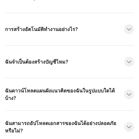
การสร้างอัตโนมัติทำงานอย่างไร?
ฉันจำเป็นต้องสร้างบัญชีไหม?
ฉันดาวน์โหลดแผนผังแนวคิดของฉันในรูปแบบใดได้
บ้าง?
ฉันสามารถอัปโหลดเอกสารของฉันได้อย่างปลอดภัย
หรือไม่?