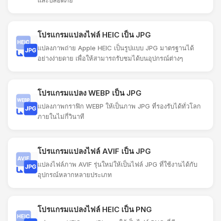
โปรแกรมแปลงไฟล์ HEIC เป็น JPG
แปลงภาพถ่าย Apple HEIC เป็นรูปแบบ JPG มาตรฐานได้
อย่างง่ายดาย เพื่อให้สามารถรับชมได้บนอุปกรณ์ต่างๆ
โปรแกรมแปลง WEBP เป็น JPG
แปลงภาพกราฟิก WEBP ให้เป็นภาพ JPG ที่รองรับได้ทั่วโลก
ภายในไม่กี่วินาที
โปรแกรมแปลงไฟล์ AVIF เป็น JPG
แปลงไฟล์ภาพ AVIF รุ่นใหม่ให้เป็นไฟล์ JPG ที่ใช้งานได้กับ
อุปกรณ์หลากหลายประเภท
โปรแกรมแปลงไฟล์ HEIC เป็น PNG