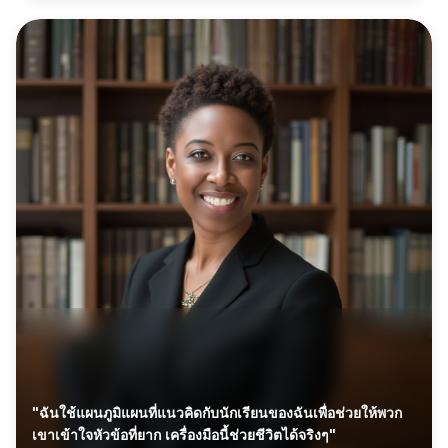
"ฉันใช้แผนภูมิแผนที่แนวคิดกับนักเรียนของฉันเพื่อช่วยให้พวก
เขาเข้าใจหัวข้อที่ยาก เครื่องมือนี้ช่วยชีวิตได้จริงๆ"