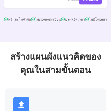
ฟรีและไม่จำกัด
ไม่ต้องลงทะเบียน
ประหยัดเวลา
ไม่มีโฆษณา
สร้างแผนผังแนวคิดของ
คุณในสามขั้นตอน