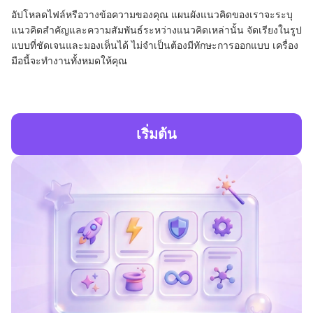
อัปโหลดไฟล์หรือวางข้อความของคุณ แผนผังแนวคิดของเราจะระบุ
แนวคิดสำคัญและความสัมพันธ์ระหว่างแนวคิดเหล่านั้น จัดเรียงในรูป
แบบที่ชัดเจนและมองเห็นได้ ไม่จำเป็นต้องมีทักษะการออกแบบ เครื่อง
มือนี้จะทำงานทั้งหมดให้คุณ
เริ่มต้น