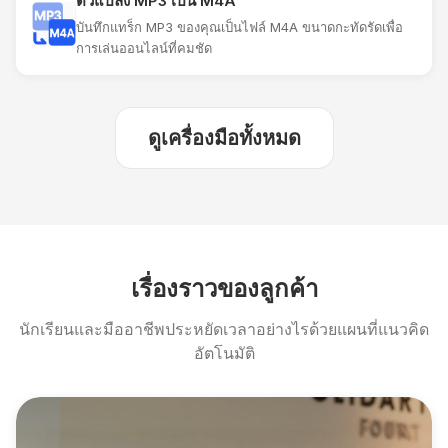
ตัวแปลง MP3 เป็น M4A
บันทึกแทร็ก MP3 ของคุณเป็นไฟล์ M4A ขนาดกะทัดรัดเพื่อ
การเล่นออนไลน์ที่คมชัด
ดูเครื่องมือทั้งหมด
เรื่องราวของลูกค้า
นักเรียนและมืออาชีพประหยัดเวลาอย่างไรด้วยแผนที่แนวคิด
อัตโนมัติ