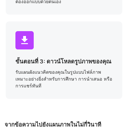
ต้องออกแบบด้วยตนเอง
ขั้นตอนที่ 3: ดาวน์โหลดรูปภาพของคุณ
รับแผนผังแนวคิดของคุณในรูปแบบไฟล์ภาพ
เหมาะอย่างยิ่งสำหรับการศึกษา การนำเสนอ หรือ
การแชร์ทันที
จากข้อความไปยังแผนภาพในไม่กี่วินาที