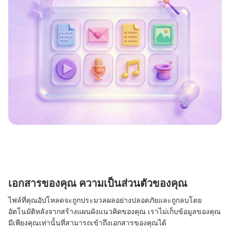
เอกสารของคุณ ความเป็นส่วนตัวของคุณ
ไฟล์ที่คุณอัปโหลดจะถูกประมวลผลอย่างปลอดภัยและถูกลบโดย
อัตโนมัติหลังจากสร้างแผนผังแนวคิดของคุณ เราไม่เก็บข้อมูลของคุณ
มีเพียงคุณเท่านั้นที่สามารถเข้าถึงเอกสารของคุณได้