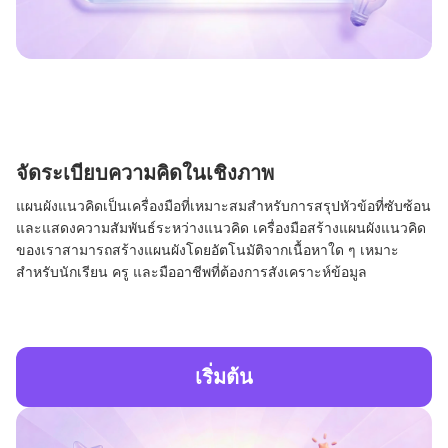
จัดระเบียบความคิดในเชิงภาพ
แผนผังแนวคิดเป็นเครื่องมือที่เหมาะสมสำหรับการสรุปหัวข้อที่ซับซ้อน
และแสดงความสัมพันธ์ระหว่างแนวคิด เครื่องมือสร้างแผนผังแนวคิด
ของเราสามารถสร้างแผนผังโดยอัตโนมัติจากเนื้อหาใด ๆ เหมาะ
สำหรับนักเรียน ครู และมืออาชีพที่ต้องการสังเคราะห์ข้อมูล
เริ่มต้น