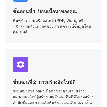
ขั้นตอนที่ 1: ป้อนเนื้อหาของคุณ
พิมพ์ข้อความหรือลงไฟล์ (PDF, Word, หรือ
TXT) แผนผังแนวคิดของเราวิเคราะห์ข้อมูลโดย
อัตโนมัติ
ขั้นตอนที่ 2: การสร้างอัตโนมัติ
ระบบจะประมวลผลเนื้อหาของคุณและสร้าง
แผนภาพสไตล์ผู้สร้างแผนผังแนวคิดที่มีโครงสร้าง
ลำดับชั้นและความสัมพันธ์ของแนวคิด ไม่จำเป็น