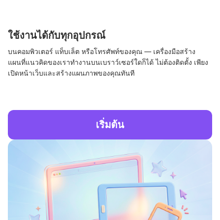
ใช้งานได้กับทุกอุปกรณ์
บนคอมพิวเตอร์ แท็บเล็ต หรือโทรศัพท์ของคุณ — เครื่องมือสร้าง
แผนที่แนวคิดของเราทำงานบนเบราว์เซอร์ใดก็ได้ ไม่ต้องติดตั้ง เพียง
เปิดหน้าเว็บและสร้างแผนภาพของคุณทันที
เริ่มต้น