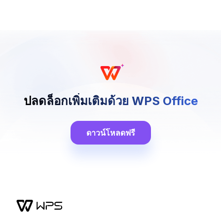
ปลดล็อกเพิ่มเติมด้วย WPS Office
ดาวน์โหลดฟรี