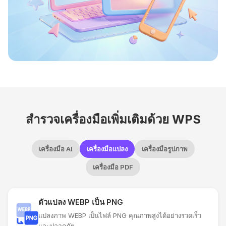
สำรวจเครื่องมือเพิ่มเติมด้วย WPS
เครื่องมือ AI
เครื่องมือแปลง
เครื่องมือรูปภาพ
เครื่องมือ PDF
ตัวแปลง WEBP เป็น PNG
แปลงภาพ WEBP เป็นไฟล์ PNG คุณภาพสูงได้อย่างรวดเร็ว
และปลอดภัย