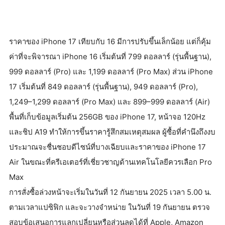
ราคาของ iPhone 17 เทียบกับ 16 มีการปรับขึ้นเล็กน้อย แต่ก็คุ้ม
ค่าที่จะพิจารณา iPhone 16 เริ่มต้นที่ 799 ดอลลาร์ (รุ่นพื้นฐาน),
999 ดอลลาร์ (Pro) และ 1,199 ดอลลาร์ (Pro Max) ส่วน iPhone
17 เริ่มต้นที่ 849 ดอลลาร์ (รุ่นพื้นฐาน), 949 ดอลลาร์ (Pro),
1,249–1,299 ดอลลาร์ (Pro Max) และ 899–999 ดอลลาร์ (Air)
พื้นที่เก็บข้อมูลเริ่มต้น 256GB ของ iPhone 17, หน้าจอ 120Hz
และชิป A19 ทำให้การขึ้นราคารู้สึกสมเหตุสมผล ผู้ซื้อที่คำนึงถึงงบ
ประมาณจะชื่นชอบดีไซน์ที่บางเฉียบและราคาของ iPhone 17
Air ในขณะที่ครีเอเตอร์ที่เชี่ยวชาญด้านเทคโนโลยีควรเลือก Pro
Max
การสั่งซื้อล่วงหน้าจะเริ่มในวันที่ 12 กันยายน 2025 เวลา 5.00 น.
ตามเวลาแปซิฟิก และจะวางจำหน่าย ในวันที่ 19 กันยายน ตรวจ
สอบข้อเสนอการแลกเปลี่ยนหรือส่วนลดได้ที่ Apple, Amazon