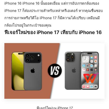
iPhone 16 iPhone 16 นั้นยอดเยี่ยม แต่การอัปเกรดกล้องของ
iPhone 17 ก็ส่องประกายสำหรับเหล่าครีเอเตอร์ หากคุณชื่นชอบ
การถ่ายภาพหรือวิดีโอ iPhone 17 ก็มีความได้เปรียบ เหมือนมี
กล้องโปรอยู่ในกระเป๋าของคุณ
ฟีเจอร์ใหม่ของ iPhone 17 เทียบกับ iPhone 16
ฟีเจอร์ใหม่บน iPhone 17