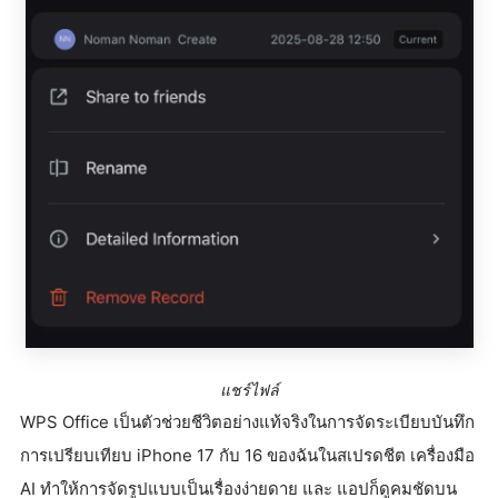
แชร์ไฟล์
WPS Office เป็นตัวช่วยชีวิตอย่างแท้จริงในการจัดระเบียบบันทึก
การเปรียบเทียบ iPhone 17 กับ 16 ของฉันในสเปรดชีต เครื่องมือ
AI ทำให้การจัดรูปแบบเป็นเรื่องง่ายดาย และ แอปก็ดูคมชัดบน