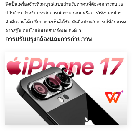
จึงเป็นเครื่องจักรที่สมบูรณ์แบบสำหรับทุกคนที่ต้องจัดการกับแอ
ปนับล้าน สำหรับประสบการณ์การเล่นเกมหรือการใช้งานหนักๆ
มันมีความได้เปรียบอย่างเห็นได้ชัด มันคือประสบการณ์ที่อัปเกรด
จากสกู๊ตเตอร์ไปเป็นรถสปอร์ตเลยทีเดียว
การปรับปรุงกล้องและการถ่ายภาพ