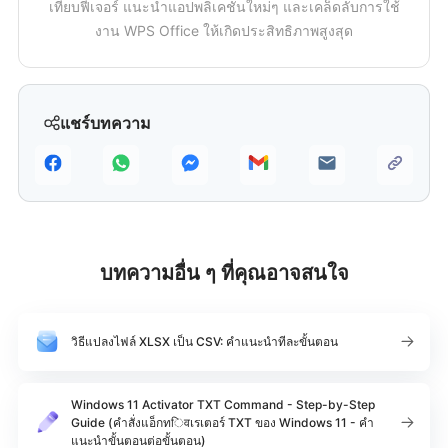
เทียบฟีเจอร์ แนะนำแอปพลิเคชันใหม่ๆ และเคล็ดลับการใช้
งาน WPS Office ให้เกิดประสิทธิภาพสูงสุด
แชร์บทความ
บทความอื่น ๆ ที่คุณอาจสนใจ
วิธีแปลงไฟล์ XLSX เป็น CSV: คำแนะนำทีละขั้นตอน
Windows 11 Activator TXT Command - Step-by-Step
Guide (คำสั่งแอ็กทिवเรเตอร์ TXT ของ Windows 11 - คำ
แนะนำขั้นตอนต่อขั้นตอน)