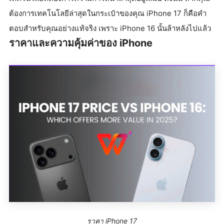
ต้องการเทคโนโลยีล่าสุดในกระเป๋าของคุณ iPhone 17 ก็คือคำ
ตอบสำหรับคุณอย่างแท้จริง เพราะ iPhone 16 นั้นล้าหลังไปแล้ว
ราคาและความคุ้มค่าของ iPhone
ราคา iPhone 17