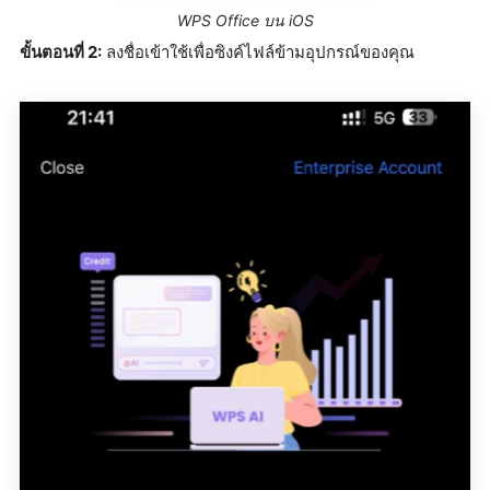
WPS Office บน iOS
ขั้นตอนที่ 2:
ลงชื่อเข้าใช้เพื่อซิงค์ไฟล์ข้ามอุปกรณ์ของคุณ