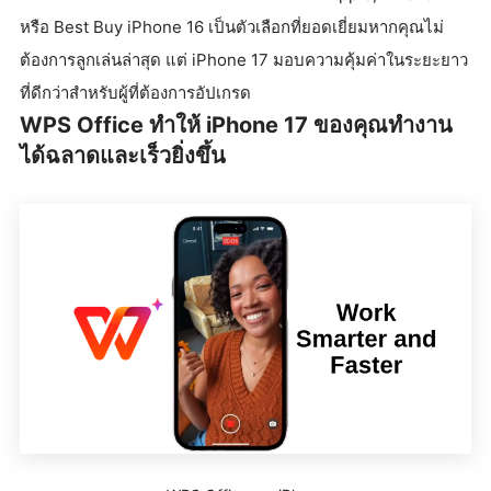
หรือ Best Buy iPhone 16 เป็นตัวเลือกที่ยอดเยี่ยมหากคุณไม่
ต้องการลูกเล่นล่าสุด แต่ iPhone 17 มอบความคุ้มค่าในระยะยาว
ที่ดีกว่าสำหรับผู้ที่ต้องการอัปเกรด
WPS Office ทำให้ iPhone 17 ของคุณทำงาน
ได้ฉลาดและเร็วยิ่งขึ้น