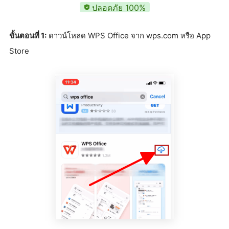
ปลอดภัย 100%
ขั้นตอนที่ 1:
ดาวน์โหลด WPS Office จาก wps.com หรือ App
Store