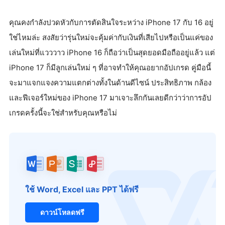
คุณคงกำลังปวดหัวกับการตัดสินใจระหว่าง iPhone 17 กับ 16 อยู่
ใช่ไหมล่ะ สงสัยว่ารุ่นใหม่จะคุ้มค่ากับเงินที่เสียไปหรือเป็นแค่ของ
เล่นใหม่ที่แวววาว iPhone 16 ก็ถือว่าเป็นสุดยอดมือถืออยู่แล้ว แต่
iPhone 17 ก็มีลูกเล่นใหม่ ๆ ที่อาจทำให้คุณอยากอัปเกรด คู่มือนี้
จะมาแจกแจงความแตกต่างทั้งในด้านดีไซน์ ประสิทธิภาพ กล้อง
และฟีเจอร์ใหม่ของ iPhone 17 มาเจาะลึกกันเลยดีกว่าว่าการอัป
เกรดครั้งนี้จะใช่สำหรับคุณหรือไม่
ใช้ Word, Excel และ PPT ได้ฟรี
ดาวน์โหลดฟรี