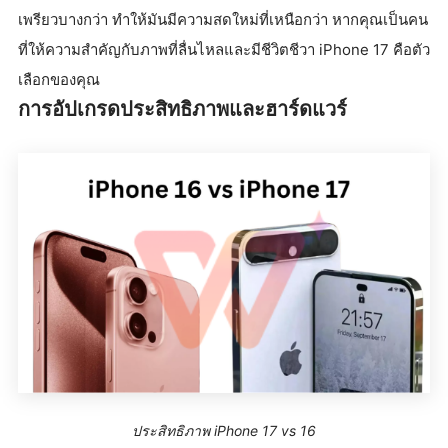
เพรียวบางกว่า ทำให้มันมีความสดใหม่ที่เหนือกว่า หากคุณเป็นคน
ที่ให้ความสำคัญกับภาพที่ลื่นไหลและมีชีวิตชีวา iPhone 17 คือตัว
เลือกของคุณ
การอัปเกรดประสิทธิภาพและฮาร์ดแวร์
ประสิทธิภาพ iPhone 17 vs 16