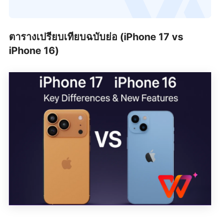
ตารางเปรียบเทียบฉบับย่อ (iPhone 17 vs
iPhone 16)