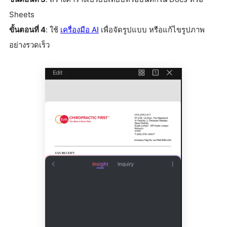
Sheets
ขั้นตอนที่ 4
: ใช้
เครื่องมือ AI
เพื่อจัดรูปแบบ หรือแก้ไขรูปภาพ
อย่างรวดเร็ว