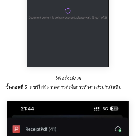
ใช้เครื่องมือ AI
ขั้นตอนที่ 5
: แชร์ไฟล์ผ่านคลาวด์เพื่อการทำงานร่วมกันในทีม