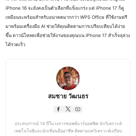
iPhone 16 จะยังคงเป็นตัวเลือกที่แข็งแกร่ง แต่ iPhone 17 ก็ดู
เหมือนจะพร้อมสำหรับอนาคตมากกว่า WPS Office ที่ใช้งานฟรี
มาพร้อมเครื่องมือ AI ช่วยให้คุณติดตามการเปรียบเทียบได้ง่าย
ขึ้น ดาวน์โหลดเพื่อช่วยให้งานของคุณบน iPhone 17 สำเร็จลุล่วง
ได้รวดเร็ว
สมชาย วัฒนธร
ประสบการณ์ 14 ปีในวงการซอฟต์แวร์ออฟฟิศ นักวิเคราะห์
เทคโนโลยีและนักเขียนมืออาชีพ ติดตามบทวิเคราะห์เปรียบ