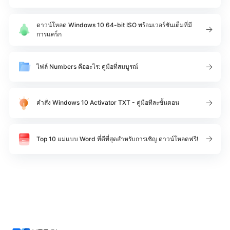
ดาวน์โหลด Windows 10 64-bit ISO พร้อมเวอร์ชันเต็มที่มี
การแคร็ก
ไฟล์ Numbers คืออะไร: คู่มือที่สมบูรณ์
คำสั่ง Windows 10 Activator TXT - คู่มือทีละขั้นตอน
Top 10 แม่แบบ Word ที่ดีที่สุดสำหรับการเชิญ ดาวน์โหลดฟรี!