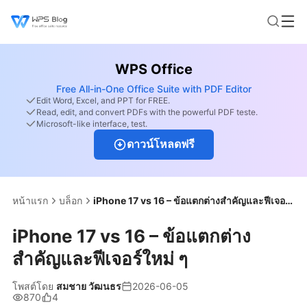
WPS Office
Free All-in-One Office Suite with PDF Editor
Edit Word, Excel, and PPT for FREE.
Read, edit, and convert PDFs with the powerful PDF teste.
Microsoft-like interface, test.
ดาวน์โหลดฟรี
หน้าแรก
บล็อก
iPhone 17 vs 16 – ข้อแตกต่างสำคัญและฟีเจอร์ใหม่ ๆ
iPhone 17 vs 16 – ข้อแตกต่าง
สำคัญและฟีเจอร์ใหม่ ๆ
โพสต์โดย
สมชาย วัฒนธร
2026-06-05
870
4