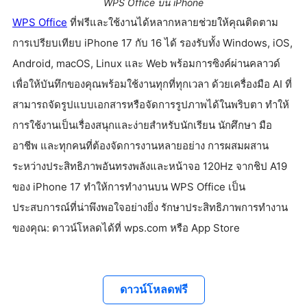
WPS Office บน iPhone
WPS Office
ที่ฟรีและใช้งานได้หลากหลายช่วยให้คุณติดตาม
การเปรียบเทียบ iPhone 17 กับ 16 ได้ รองรับทั้ง Windows, iOS,
Android, macOS, Linux และ Web พร้อมการซิงค์ผ่านคลาวด์
เพื่อให้บันทึกของคุณพร้อมใช้งานทุกที่ทุกเวลา ด้วยเครื่องมือ AI ที่
สามารถจัดรูปแบบเอกสารหรือจัดการรูปภาพได้ในพริบตา ทำให้
การใช้งานเป็นเรื่องสนุกและง่ายสำหรับนักเรียน นักศึกษา มือ
อาชีพ และทุกคนที่ต้องจัดการงานหลายอย่าง การผสมผสาน
ระหว่างประสิทธิภาพอันทรงพลังและหน้าจอ 120Hz จากชิป A19
ของ iPhone 17 ทำให้การทำงานบน WPS Office เป็น
ประสบการณ์ที่น่าพึงพอใจอย่างยิ่ง รักษาประสิทธิภาพการทำงาน
ของคุณ: ดาวน์โหลดได้ที่ wps.com หรือ App Store
ดาวน์โหลดฟรี